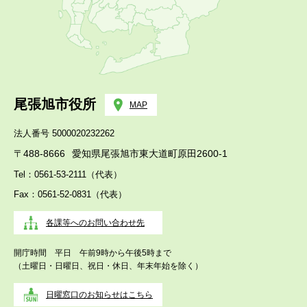
尾張旭市役所
MAP
法人番号 5000020232262
〒488-8666
愛知県尾張旭市東大道町原田2600-1
Tel：0561-53-2111（代表）
Fax：0561-52-0831（代表）
各課等へのお問い合わせ先
開庁時間 平日 午前9時から午後5時まで
（土曜日・日曜日、祝日・休日、年末年始を除く）
日曜窓口のお知らせはこちら