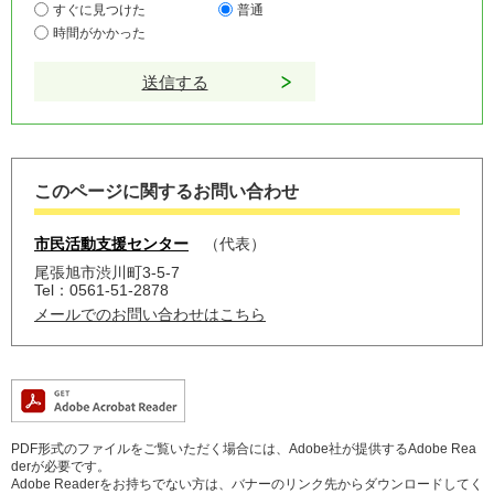
すぐに見つけた
普通
時間がかかった
このページに関するお問い合わせ
市民活動支援センター
代表
尾張旭市渋川町3-5-7
Tel：0561-51-2878
メールでのお問い合わせはこちら
PDF形式のファイルをご覧いただく場合には、Adobe社が提供するAdobe Rea
derが必要です。
Adobe Readerをお持ちでない方は、バナーのリンク先からダウンロードしてく