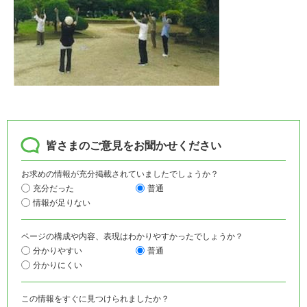
皆さまのご意見をお聞かせください
お求めの情報が充分掲載されていましたでしょうか？
充分だった
普通
情報が足りない
ページの構成や内容、表現はわかりやすかったでしょうか？
分かりやすい
普通
分かりにくい
この情報をすぐに見つけられましたか？