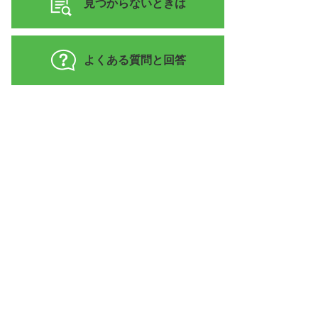
見つからないときは
よくある質問と回答