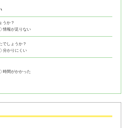
い
ょうか？
情報が足りない
たでしょうか？
分かりにくい
時間がかかった