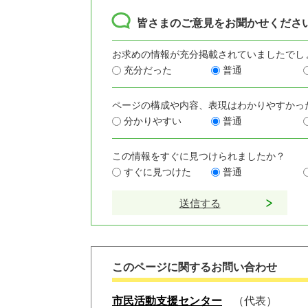
皆さまのご意見をお聞かせくださ
お求めの情報が充分掲載されていましたでし
充分だった
普通
ページの構成や内容、表現はわかりやすかっ
分かりやすい
普通
この情報をすぐに見つけられましたか？
すぐに見つけた
普通
このページに関するお問い合わせ
市民活動支援センター
代表