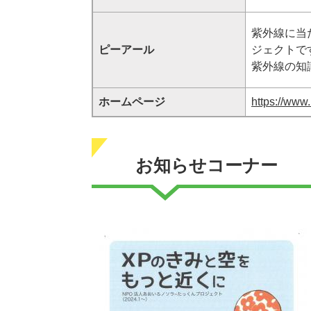
紫外線に当
ピーアール
ジェクトで
紫外線の知
ホームページ
https://www.
お知らせコーナー