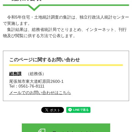
令和5年住宅・土地統計調査の集計は、独立行政法人統計センター
で実施します。
集計結果は、総務省統計局でとりまとめ、インターネット、刊行
物及び閲覧に供する方法で公表します。
このページに関するお問い合わせ
総務課
総務係
尾張旭市東大道町原田2600-1
Tel：0561-76-8111
メールでのお問い合わせはこちら