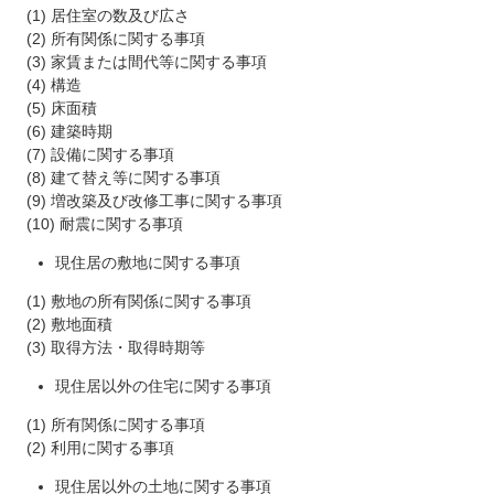
(1) 居住室の数及び広さ
(2) 所有関係に関する事項
(3) 家賃または間代等に関する事項
(4) 構造
(5) 床面積
(6) 建築時期
(7) 設備に関する事項
(8) 建て替え等に関する事項
(9) 増改築及び改修工事に関する事項
(10) 耐震に関する事項
現住居の敷地に関する事項
(1) 敷地の所有関係に関する事項
(2) 敷地面積
(3) 取得方法・取得時期等
現住居以外の住宅に関する事項
(1) 所有関係に関する事項
(2) 利用に関する事項
現住居以外の土地に関する事項