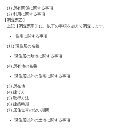
(1) 所有関係に関する事項
(2) 利用に関する事項
【調査票乙】
上記【調査票甲】に、以下の事項を加えて調査します。
住宅に関する事項
(11) 現住居の名義
現住居の敷地に関する事項
(4) 所有地の名義
現住居以外の住宅に関する事項
(3) 所在地
(4) 建て方
(5) 取得方法
(6) 建築時期
(7) 居住世帯のない期間
現住居以外の土地に関する事項