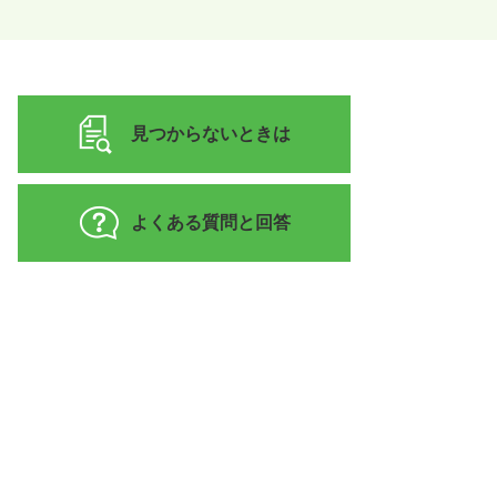
見つからないときは
よくある質問と回答