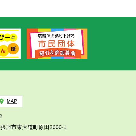
MAP
2
張旭市東大道町原田2600-1