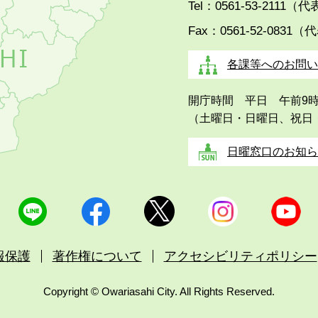
Tel：0561-53-2111（
Fax：0561-52-0831（
各課等へのお問い
開庁時間 平日 午前9
（土曜日・日曜日、祝日
日曜窓口のお知ら
報保護
著作権について
アクセシビリティポリシー
Copyright © Owariasahi City. All Rights Reserved.