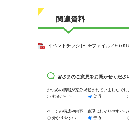
関連資料
イベントチラシ [PDFファイル／967KB
皆さまのご意見をお聞かせくださ
お求めの情報が充分掲載されていましたでし
充分だった
普通
ページの構成や内容、表現はわかりやすかっ
分かりやすい
普通