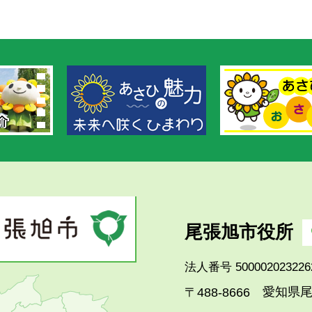
尾張旭市役所
法人番号 500002023226
愛知県尾
〒488-8666