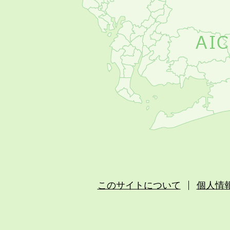
このサイトについて
個人情