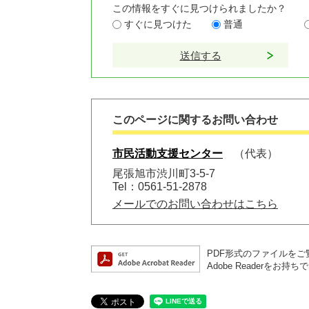
この情報をすぐに見つけられましたか？
すぐに見つけた
普通
このページに関するお問い合わせ
市民活動支援センター
代表
尾張旭市渋川町3-5-7
Tel：0561-51-2878
メールでのお問い合わせはこちら
PDF形式のファイルをご覧
Adobe Reader