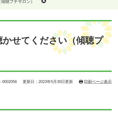
（傾聴プチサロン）
聴かせてください（傾聴プ
0002056
更新日：2023年5月30日更新
印刷ページ表示