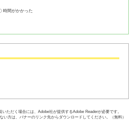
時間がかかった
いただく場合には、Adobe社が提供するAdobe Readerが必要です。
をお持ちでない方は、バナーのリンク先からダウンロードしてください。（無料）