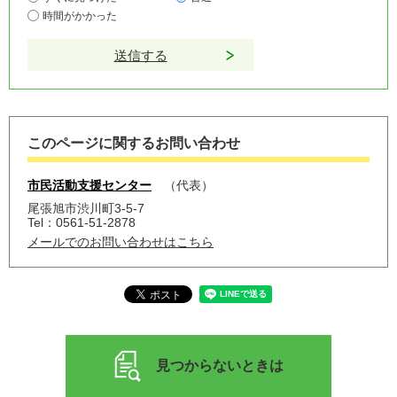
時間がかかった
このページに関するお問い合わせ
市民活動支援センター
代表
尾張旭市渋川町3-5-7
Tel：0561-51-2878
メールでのお問い合わせはこちら
見つからないときは