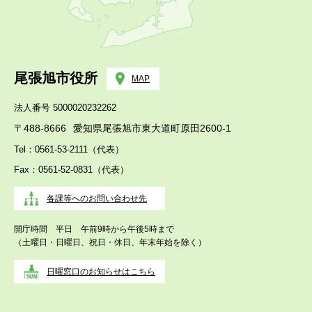
尾張旭市役所
MAP
法人番号 5000020232262
〒488-8666
愛知県尾張旭市東大道町原田2600-1
Tel：0561-53-2111（代表）
Fax：0561-52-0831（代表）
各課等へのお問い合わせ先
開庁時間 平日 午前9時から午後5時まで
（土曜日・日曜日、祝日・休日、年末年始を除く）
日曜窓口のお知らせはこちら