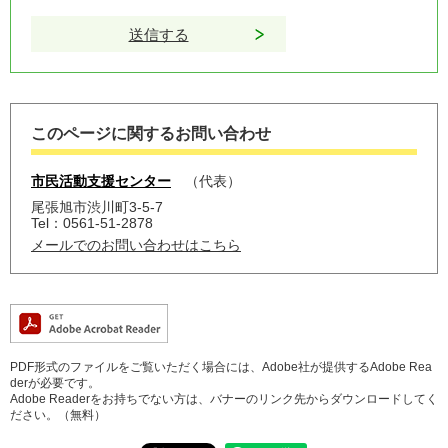
このページに関するお問い合わせ
市民活動支援センター
代表
尾張旭市渋川町3-5-7
Tel：0561-51-2878
メールでのお問い合わせはこちら
PDF形式のファイルをご覧いただく場合には、Adobe社が提供するAdobe Rea
derが必要です。
Adobe Readerをお持ちでない方は、バナーのリンク先からダウンロードしてく
ださい。（無料）