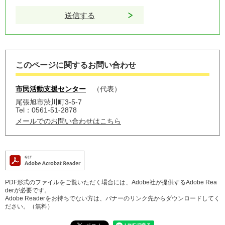
このページに関するお問い合わせ
市民活動支援センター
代表
尾張旭市渋川町3-5-7
Tel：0561-51-2878
メールでのお問い合わせはこちら
PDF形式のファイルをご覧いただく場合には、Adobe社が提供するAdobe Rea
derが必要です。
Adobe Readerをお持ちでない方は、バナーのリンク先からダウンロードしてく
ださい。（無料）