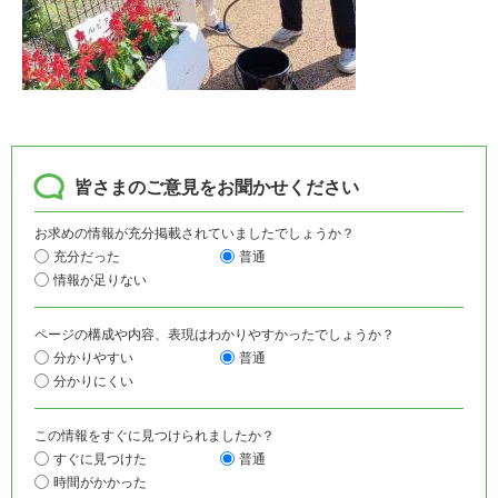
皆さまのご意見をお聞かせください
お求めの情報が充分掲載されていましたでしょうか？
充分だった
普通
情報が足りない
ページの構成や内容、表現はわかりやすかったでしょうか？
分かりやすい
普通
分かりにくい
この情報をすぐに見つけられましたか？
すぐに見つけた
普通
時間がかかった