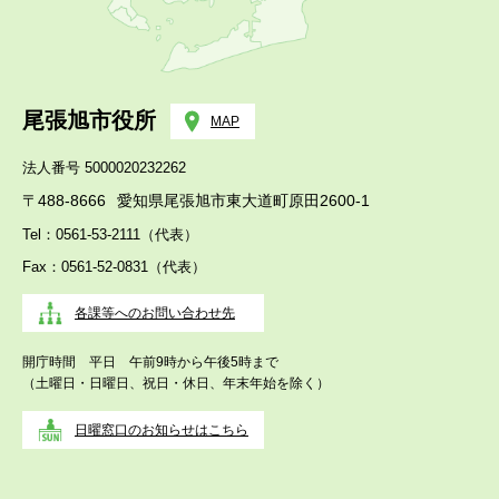
尾張旭市役所
MAP
法人番号 5000020232262
〒488-8666
愛知県尾張旭市東大道町原田2600-1
Tel：0561-53-2111（代表）
Fax：0561-52-0831（代表）
各課等へのお問い合わせ先
開庁時間 平日 午前9時から午後5時まで
（土曜日・日曜日、祝日・休日、年末年始を除く）
日曜窓口のお知らせはこちら