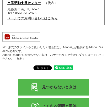
市民活動支援センター
代表
尾張旭市渋川町3-5-7
Tel：0561-51-2878
メールでのお問い合わせはこちら
PDF形式のファイルをご覧いただく場合には、Adobe社が提供するAdobe Rea
derが必要です。
Adobe Readerをお持ちでない方は、バナーのリンク先からダウンロードしてく
ださい。（無料）
見つからないときは
よくある質問と回答