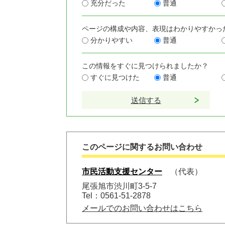
充分だった
普通
ページの構成や内容、表現はわかりやすかっ
分かりやすい
普通
この情報をすぐに見つけられましたか？
すぐに見つけた
普通
このページに関するお問い合わせ
市民活動支援センター
代表
尾張旭市渋川町3-5-7
Tel：0561-51-2878
メールでのお問い合わせはこちら