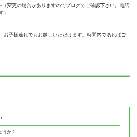
正午（変更の場合がありますのでブログでご確認下さい。電話
す）
。お子様連れでもお越しいただけます。時間内であればご
い
ょうか？