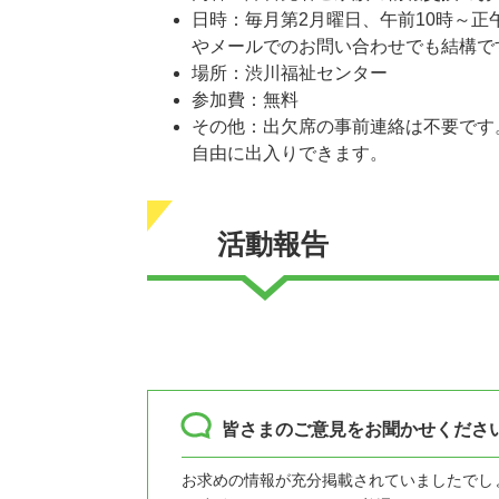
日時：毎月第2月曜日、午前10時～
やメールでのお問い合わせでも結構で
場所：渋川福祉センター
参加費：無料
その他：出欠席の事前連絡は不要です
自由に出入りできます。
活動報告
皆さまのご意見をお聞かせくださ
お求めの情報が充分掲載されていましたでし