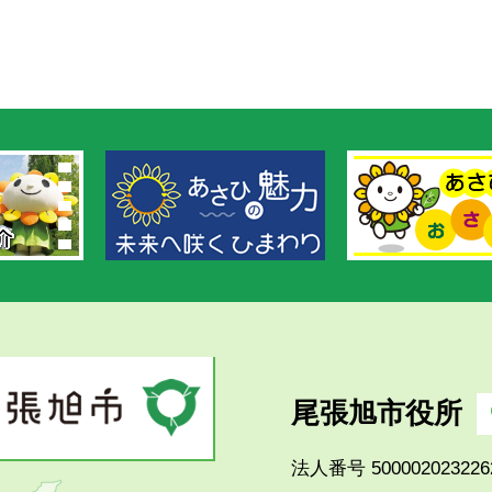
尾張旭市役所
法人番号 500002023226