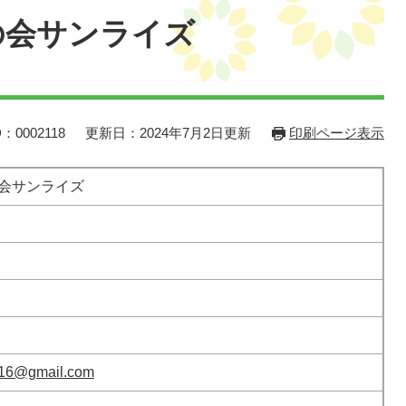
の会サンライズ
：0002118
更新日：2024年7月2日更新
印刷ページ表示
会サンライズ
016@gmail.com