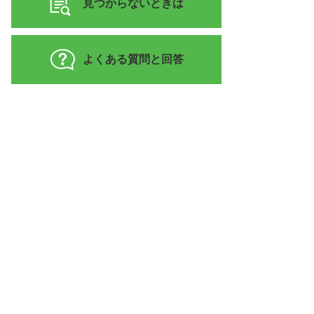
見つからないときは
よくある質問と回答