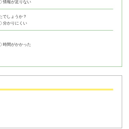
情報が足りない
たでしょうか？
分かりにくい
時間がかかった