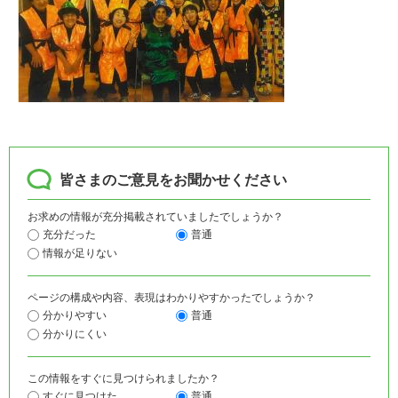
皆さまのご意見をお聞かせください
お求めの情報が充分掲載されていましたでしょうか？
充分だった
普通
情報が足りない
ページの構成や内容、表現はわかりやすかったでしょうか？
分かりやすい
普通
分かりにくい
この情報をすぐに見つけられましたか？
すぐに見つけた
普通