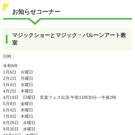
お知らせコーナー
マジックショーとマジック・バルーンアート教
室
日時：
令和8年
1月6日 火曜日
2月2日 月曜日
3月4日 水曜日
4月2日 木曜日
4月19日 日曜日 音楽フェス出演 午前11時30分～午後2時
5月8日 金曜日
6月4日 木曜日
7月9日 木曜日
8月26日 水曜日
9月30日 水曜日