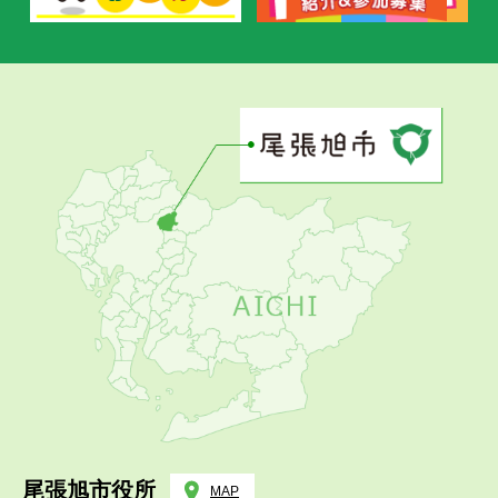
尾張旭市役所
MAP