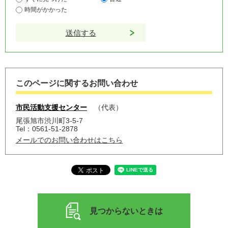
時間がかかった
このページに関するお問い合わせ
市民活動支援センター
代表
尾張旭市渋川町3-5-7
Tel：0561-51-2878
メールでのお問い合わせはこちら
見つからないときは