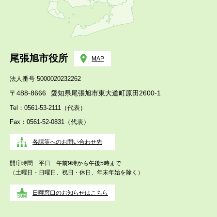
尾張旭市役所
MAP
法人番号 5000020232262
〒488-8666
愛知県尾張旭市東大道町原田2600-1
Tel：0561-53-2111（代表）
Fax：0561-52-0831（代表）
各課等へのお問い合わせ先
開庁時間 平日 午前9時から午後5時まで
（土曜日・日曜日、祝日・休日、年末年始を除く）
日曜窓口のお知らせはこちら