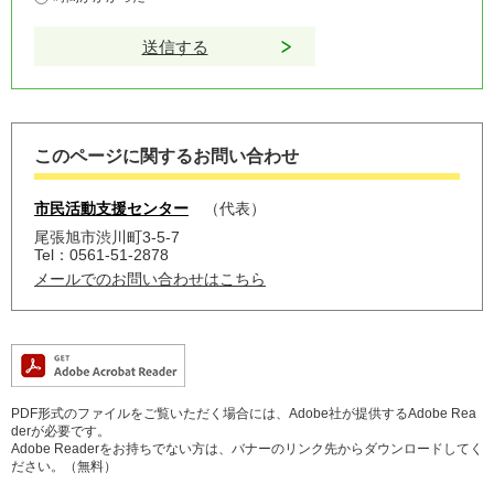
このページに関するお問い合わせ
市民活動支援センター
代表
尾張旭市渋川町3-5-7
Tel：0561-51-2878
メールでのお問い合わせはこちら
PDF形式のファイルをご覧いただく場合には、Adobe社が提供するAdobe Rea
derが必要です。
Adobe Readerをお持ちでない方は、バナーのリンク先からダウンロードしてく
ださい。（無料）