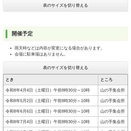
表のサイズを切り替える
開催予定
雨天時などは内容が変更になる場合があります。
会場に駐車場はありません。
表のサイズを切り替える
とき
ところ
令和8年4月4日（土曜日）午前8時30分～10時
山の手集会所
令和8年5月2日（土曜日）午前8時30分～10時
山の手集会所
令和8年6月6日（土曜日）午前8時30分～10時
山の手集会所
令和8年7月4日（土曜日）午前8時30分～10時
山の手集会所