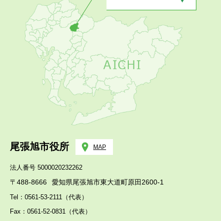
尾張旭市役所
MAP
法人番号 5000020232262
〒488-8666
愛知県尾張旭市東大道町原田2600-1
Tel：0561-53-2111（代表）
Fax：0561-52-0831（代表）