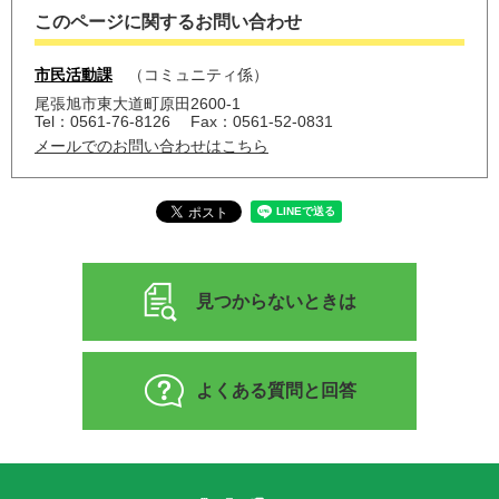
このページに関するお問い合わせ
市民活動課
コミュニティ係
尾張旭市東大道町原田2600-1
Tel：0561-76-8126
Fax：0561-52-0831
メールでのお問い合わせはこちら
見つからないときは
よくある質問と回答