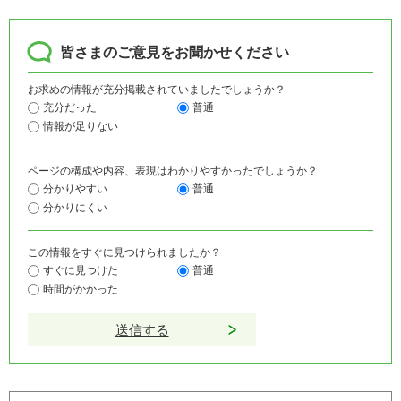
皆さまのご意見をお聞かせください
お求めの情報が充分掲載されていましたでしょうか？
充分だった
普通
情報が足りない
ページの構成や内容、表現はわかりやすかったでしょうか？
分かりやすい
普通
分かりにくい
この情報をすぐに見つけられましたか？
すぐに見つけた
普通
時間がかかった