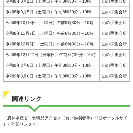
令和8年8月1日（土曜日）午前8時30分～10時
山の手集会所
令和8年9月5日（土曜日）午前8時30分～10時
山の手集会所
令和8年10月3日（土曜日）午前8時30分～10時
山の手集会所
令和8年11月7日（土曜日）午前8時30分～10時
山の手集会所
令和8年12月5日（土曜日）午前8時30分～10時
山の手集会所
令和8年12月27日（日曜日）午前8時30分～10時
山の手集会所
令和9年2月6日（土曜日）午前8時30分～10時
山の手集会所
令和9年3月6日（土曜日）午前8時30分～10時
山の手集会所
関連リンク
（農林水産省）食料品アクセス（買い物弱者等）問題ポータルサイ
ト
＜外部リンク＞