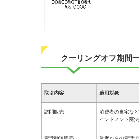
クーリングオフ期間
取引内容
適用対象
訪問販売
消費者の自宅など
イントメント商法
電話勧誘販売
業者からの電話で