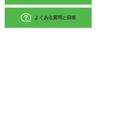
よくある質問と回答