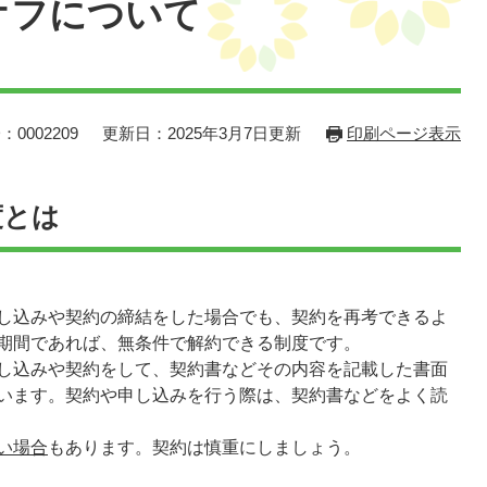
オフについて
：0002209
更新日：2025年3月7日更新
印刷ページ表示
度とは
し込みや契約の締結をした場合でも、契約を再考できるよ
期間であれば、無条件で解約できる制度です。
し込みや契約をして、契約書などその内容を記載した書面
います。契約や申し込みを行う際は、契約書などをよく読
い場合
もあります。契約は慎重にしましょう。