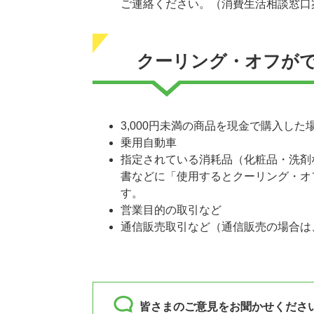
ご連絡ください。（消費生活相談窓口
クーリング・オフが
3,000円未満の商品を現金で購入した
乗用自動車
指定されている消耗品（化粧品・洗剤
書などに「使用するとクーリング・オ
す。
営業目的の取引など
通信販売取引など（通信販売の場合は
皆さまのご意見をお聞かせくださ