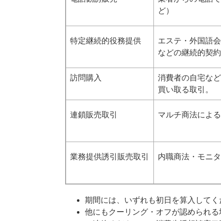
ど）
特定継続的役務提供
エステ・外国語会
などの継続的契約
訪問購入
消費者の自宅など
買い取る取引。
連鎖販売取引
マルチ商法による
業務提供誘引販売取引
内職商法・モニタ
期間には、いずれも初日を算入してく
他にもクーリング・オフが認められる