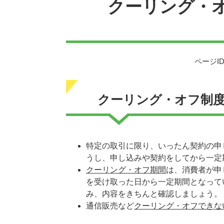
クーリング・
ページID
クーリング・オフ制
特定の取引に限り、いったん契約の申
うし、申し込みや契約をしてから一定
クーリング・オフ期間
は、消費者が申
を受け取った日から一定期間となって
み、内容をきちんと確認しましょう。
通信販売など
クーリング・オフできな