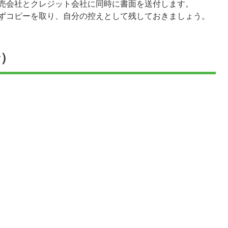
売会社とクレジット会社に同時に書面を送付します。
ずコピーを取り、自分の控えとして残しておきましょう。
合）