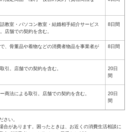
話教室・パソコン教室・結婚相手紹介サービス
8日間
。店舗での契約を含む。
で、骨董品や着物などの消費者物品を事業者が
8日間
取引。店舗での契約を含む。
20日
間
ー商法による取引。店舗での契約を含む。
20日
間
ださい。
場合があります。困ったときは、お近くの消費生活相談に