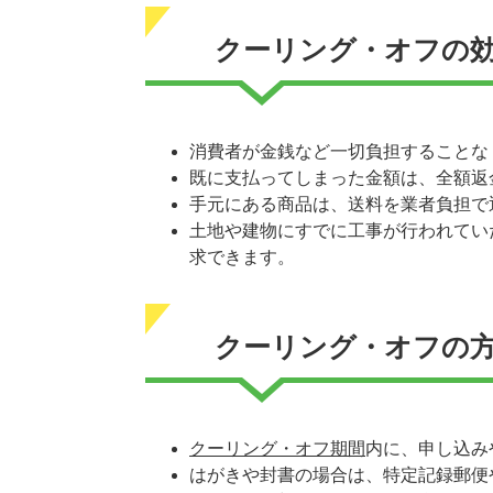
クーリング・オフの
消費者が金銭など一切負担することな
既に支払ってしまった金額は、全額返
手元にある商品は、送料を業者負担で
土地や建物にすでに工事が行われてい
求できます。
クーリング・オフの
クーリング・オフ期間
内に、申し込み
はがきや封書の場合は、特定記録郵便