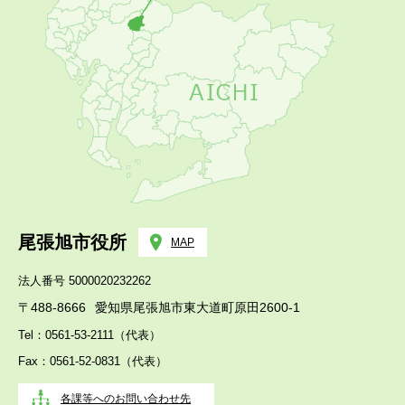
尾張旭市役所
MAP
法人番号 5000020232262
〒488-8666
愛知県尾張旭市東大道町原田2600-1
Tel：0561-53-2111（代表）
Fax：0561-52-0831（代表）
各課等へのお問い合わせ先