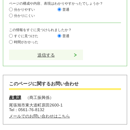
ページの構成や内容、表現はわかりやすかったでしょうか？
分かりやすい
普通
分かりにくい
この情報をすぐに見つけられましたか？
すぐに見つけた
普通
時間がかかった
このページに関するお問い合わせ
産業課
商工振興係
尾張旭市東大道町原田2600-1
Tel：0561-76-8132
メールでのお問い合わせはこちら