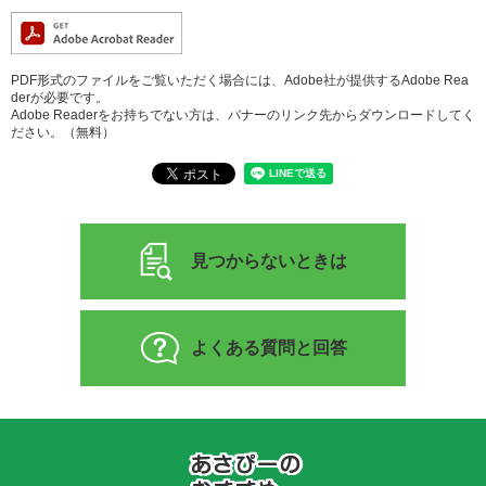
PDF形式のファイルをご覧いただく場合には、Adobe社が提供するAdobe Rea
derが必要です。
Adobe Readerをお持ちでない方は、バナーのリンク先からダウンロードしてく
ださい。（無料）
見つからないときは
よくある質問と回答
あ
さ