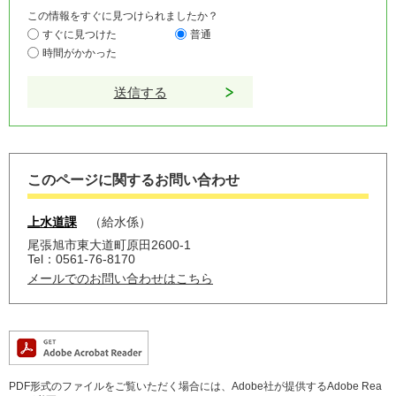
この情報をすぐに見つけられましたか？
すぐに見つけた
普通
時間がかかった
このページに関するお問い合わせ
上水道課
給水係
尾張旭市東大道町原田2600-1
Tel：0561-76-8170
メールでのお問い合わせはこちら
PDF形式のファイルをご覧いただく場合には、Adobe社が提供するAdobe Rea