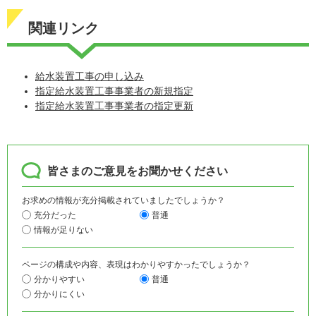
関連リンク
給水装置工事の申し込み
指定給水装置工事事業者の新規指定
指定給水装置工事事業者の指定更新
皆さまのご意見をお聞かせください
お求めの情報が充分掲載されていましたでしょうか？
充分だった
普通
情報が足りない
ページの構成や内容、表現はわかりやすかったでしょうか？
分かりやすい
普通
分かりにくい