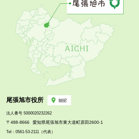
尾張旭市役所
MAP
法人番号 5000020232262
〒488-8666
愛知県尾張旭市東大道町原田2600-1
Tel：0561-53-2111（代表）