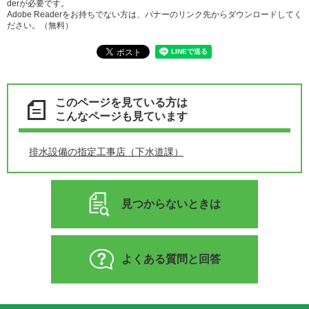
derが必要です。
Adobe Readerをお持ちでない方は、バナーのリンク先からダウンロードしてく
ださい。（無料）
このページを見ている方は
こんなページも見ています
排水設備の指定工事店（下水道課）
見つからないときは
よくある質問と回答