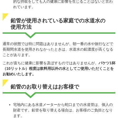
的な摂取をしても人の健康に影響を生じることはないと言わ
れています。
鉛管が使用されている家庭での水道水の
使用方法
通常の状態では特に問題はありませんが、朝一番の水や旅行などで
長期間水道を使用されなかったときは、水道水の鉛濃度が高くなる
ことがあります。
これが直ちに健康に影響を及ぼすものではありませんが、
バケツ1杯
（10リットル）程度は飲料用以外の水としてご使用いただくことを
お勧めいたします。
鉛管のお取り替えはお客様で
宅地内にある水道メーターから蛇口までの水道管は、個人の
財産です。鉛管を取り替える場合は、お客様のご負担となり
ます。