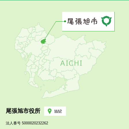
尾張旭市役所
MAP
法人番号 5000020232262