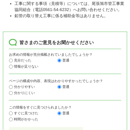
工事に関する事項（見積等）については、尾張旭市管工事業
協同組合（電話0561-54-6232）へお問い合わせください。
鉛管の取り替え工事に係る補助金等はありません。
皆さまのご意見をお聞かせください
お求めの情報が充分掲載されていましたでしょうか？
充分だった
普通
情報が足りない
ページの構成や内容、表現はわかりやすかったでしょうか？
分かりやすい
普通
分かりにくい
この情報をすぐに見つけられましたか？
すぐに見つけた
普通
時間がかかった