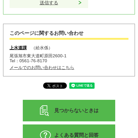
このページに関するお問い合わせ
上水道課
給水係
尾張旭市東大道町原田2600-1
Tel：0561-76-8170
メールでのお問い合わせはこちら
見つからないときは
よくある質問と回答