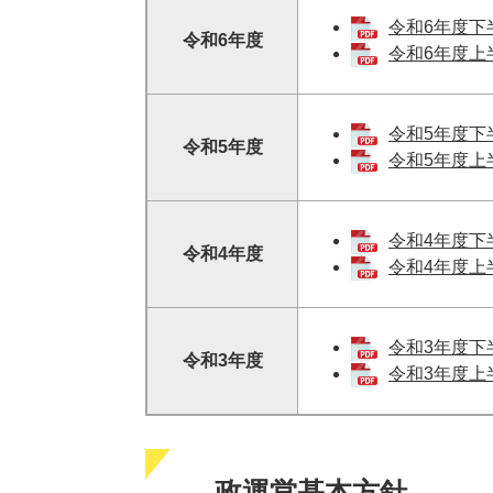
令和6年度下半
令和6年度
令和6年度上半
令和5年度下半
令和5年度
令和5年度上半
令和4年度下半
令和4年度
令和4年度上半
令和3年度下半
令和3年度
令和3年度上半
政運営基本方針