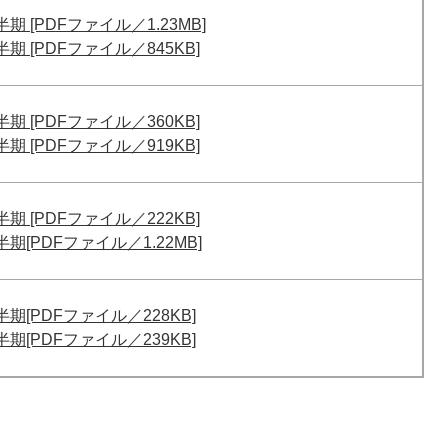
期 [PDFファイル／1.23MB]
期 [PDFファイル／845KB]
期 [PDFファイル／360KB]
期 [PDFファイル／919KB]
期 [PDFファイル／222KB]
期[PDFファイル／1.22MB]
期[PDFファイル／228KB]
期[PDFファイル／239KB]