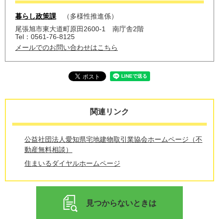
暮らし政策課
多様性推進係
尾張旭市東大道町原田2600-1 南庁舎2階
Tel：0561-76-8125
メールでのお問い合わせはこちら
関連リンク
公益社団法人愛知県宅地建物取引業協会ホームページ（不
動産無料相談）
住まいるダイヤルホームページ
見つからないときは