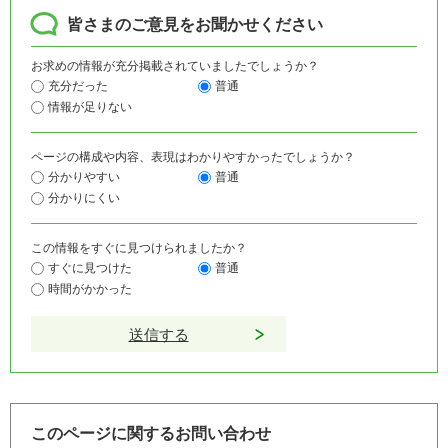
皆さまのご意見をお聞かせください
お求めの情報が充分掲載されていましたでしょうか？
充分だった
普通
情報が足りない
ページの構成や内容、表現はわかりやすかったでしょうか？
分かりやすい
普通
分かりにくい
この情報をすぐに見つけられましたか？
すぐに見つけた
普通
時間がかかった
このページに関するお問い合わせ