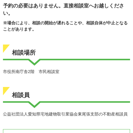
予約の必要はありません。直接相談室へお越しくださ
い。
※場合により、相談の開始が遅れることや、相談自体が中止となる
ことがあります。
相談場所
市役所南庁舎2階 市民相談室
相談員
公益社団法人愛知県宅地建物取引業協会東尾張支部の不動産相談員