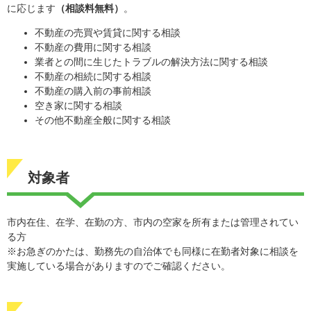
に応じます
（相談料無料）
。
不動産の売買や賃貸に関する相談
不動産の費用に関する相談
業者との間に生じたトラブルの解決方法に関する相談
不動産の相続に関する相談
不動産の購入前の事前相談
空き家に関する相談
その他不動産全般に関する相談
対象者
市内在住、在学、在勤の方、市内の空家を所有または管理されてい
る方
​※お急ぎのかたは、勤務先の自治体でも同様に在勤者対象に相談を
実施している場合がありますのでご確認ください。