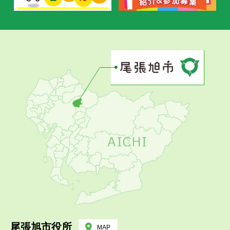
尾張旭市役所
MAP