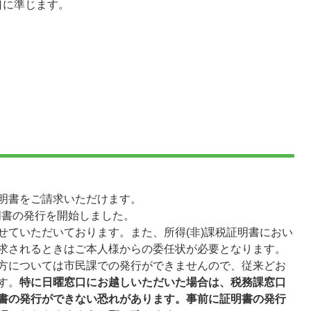
口に準じます。
明書をご請求いただけます。
証明書の発行を開始しました。
せていただいております。また、所得(非)課税証明書におい
求されるときはご本人様からの委任状が必要となります。
方については市民課での発行ができませんので、従来どお
す。
特に日曜窓口にお越しいただいた場合は、税務課窓口
書の発行ができない恐れがあります。事前に証明書の発行