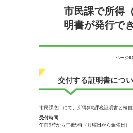
市民課で所得
明書が発行で
ページID
交付する証明書につ
市民課窓口にて、所得(非)課税証明書と軽自
受付時間
午前9時から午後5時（月曜日から金曜日）