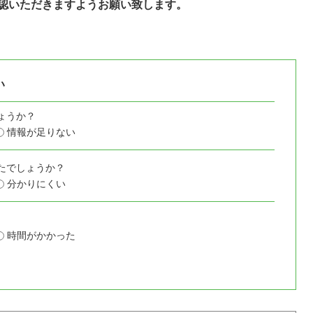
認いただきますようお願い致します。
い
ょうか？
情報が足りない
たでしょうか？
分かりにくい
時間がかかった