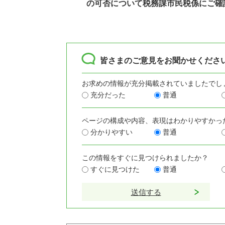
の可否について税務課市民税係にご確
皆さまのご意見をお聞かせくださ
お求めの情報が充分掲載されていましたでし
充分だった
普通
ページの構成や内容、表現はわかりやすかっ
分かりやすい
普通
この情報をすぐに見つけられましたか？
すぐに見つけた
普通