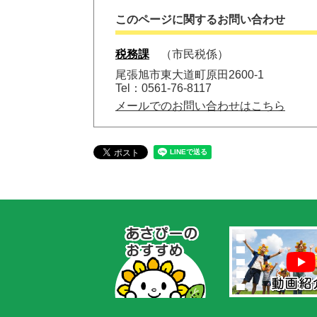
このページに関するお問い合わせ
税務課
市民税係
尾張旭市東大道町原田2600-1
Tel：0561-76-8117
メールでのお問い合わせはこちら