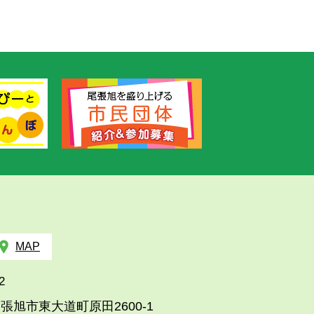
MAP
2
張旭市東大道町原田2600-1