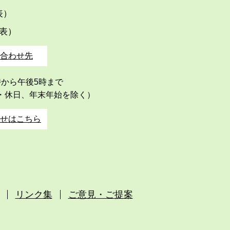
代表）
代表）
合わせ先
時から午後5時まで
・休日、年末年始を除く）
せはこちら
リンク集
ご意見・ご提案