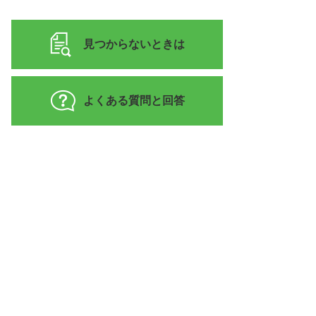
見つからないときは
よくある質問と回答