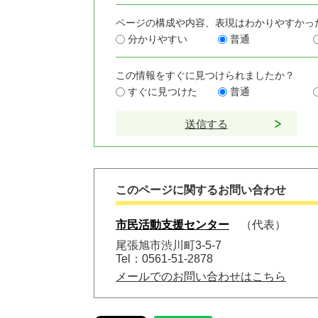
ページの構成や内容、表現はわかりやすかっ
分かりやすい
普通
この情報をすぐに見つけられましたか？
すぐに見つけた
普通
このページに関するお問い合わせ
市民活動支援センター
代表
尾張旭市渋川町3-5-7
Tel：0561-51-2878
メールでのお問い合わせはこちら