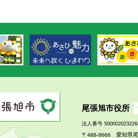
尾張旭市役所
法人番号 500002023226
愛知県尾
〒488-8666