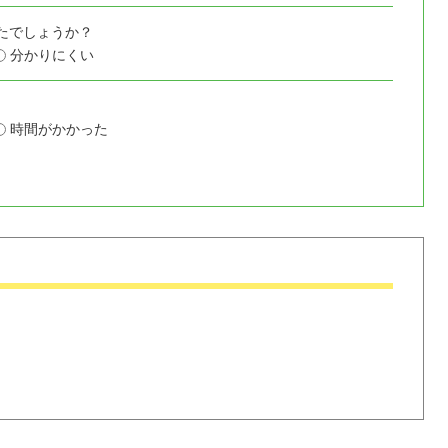
たでしょうか？
分かりにくい
時間がかかった