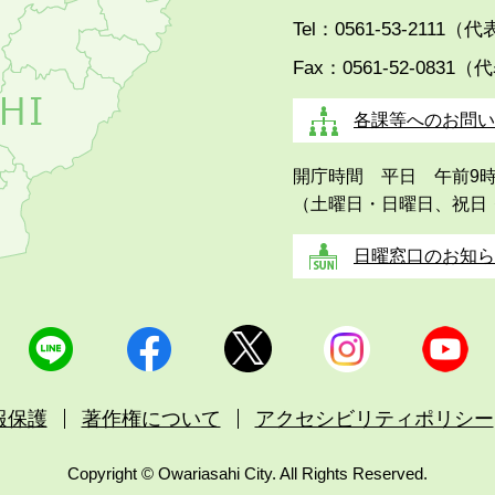
Tel：0561-53-2111（
Fax：0561-52-0831（
各課等へのお問い
開庁時間 平日 午前9
（土曜日・日曜日、祝日
日曜窓口のお知ら
報保護
著作権について
アクセシビリティポリシー
Copyright © Owariasahi City. All Rights Reserved.