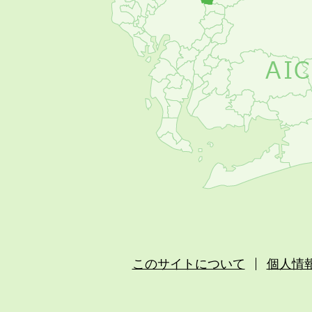
このサイトについて
個人情