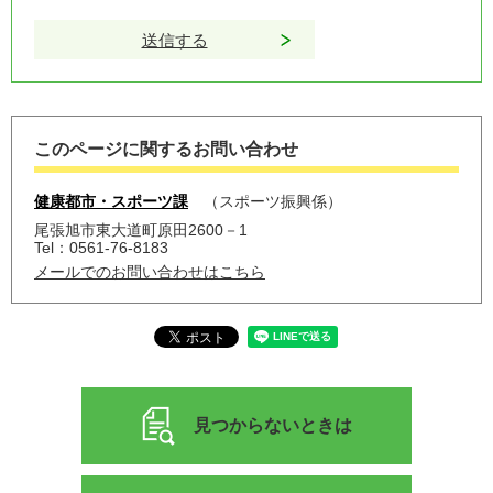
このページに関するお問い合わせ
健康都市・スポーツ課
スポーツ振興係
尾張旭市東大道町原田2600－1
Tel：0561-76-8183
メールでのお問い合わせはこちら
見つからないときは