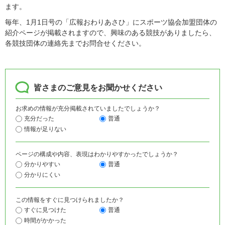
ます。
毎年、1月1日号の「広報おわりあさひ」にスポーツ協会加盟団体の
紹介ページが掲載されますので、興味のある競技がありましたら、
各競技団体の連絡先までお問合せください。
皆さまのご意見をお聞かせください
お求めの情報が充分掲載されていましたでしょうか？
充分だった
普通
情報が足りない
ページの構成や内容、表現はわかりやすかったでしょうか？
分かりやすい
普通
分かりにくい
この情報をすぐに見つけられましたか？
すぐに見つけた
普通
時間がかかった