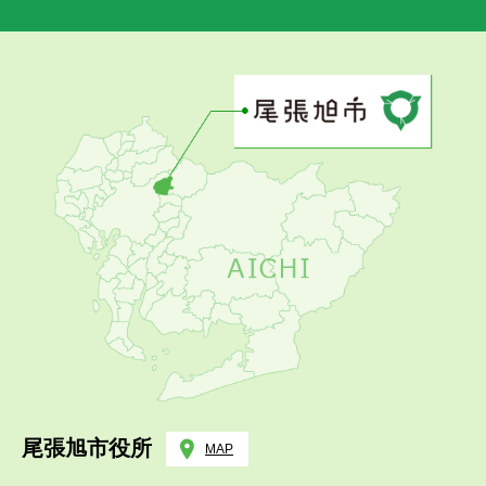
尾張旭市役所
MAP