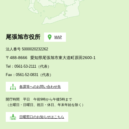
尾張旭市役所
MAP
法人番号 5000020232262
〒488-8666
愛知県尾張旭市東大道町原田2600-1
Tel：0561-53-2111（代表）
Fax：0561-52-0831（代表）
各課等へのお問い合わせ先
開庁時間 平日 午前9時から午後5時まで
（土曜日・日曜日、祝日・休日、年末年始を除く）
日曜窓口のお知らせはこちら