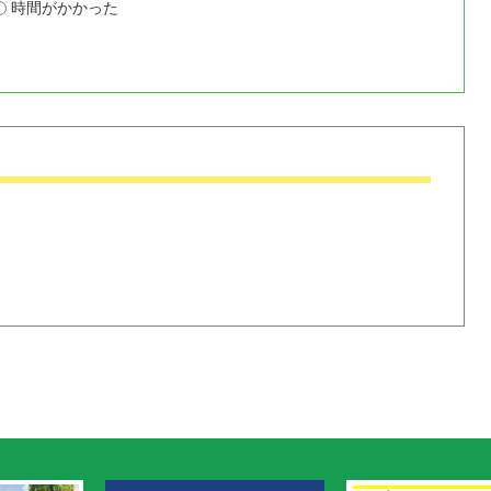
時間がかかった