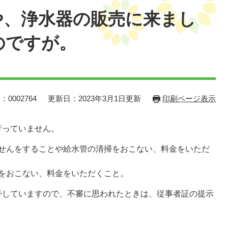
や、浄水器の販売に来まし
のですが。
：0002764
更新日：2023年3月1日更新
印刷ページ表示
行っていません。
せんをすることや給水管の清掃をおこない、料金をいただ
をおこない、料金をいただくこと。
帯していますので、不審に思われたときは、従事者証の提示