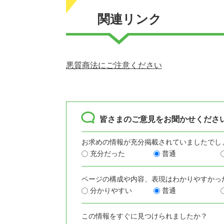
関連リンク
悪質商法にご注意ください
皆さまのご意見をお聞かせくださ
お求めの情報が充分掲載されていましたでし
充分だった
普通
ページの構成や内容、表現はわかりやすかっ
分かりやすい
普通
この情報をすぐに見つけられましたか？