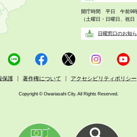
開庁時間 平日 午前9
（土曜日・日曜日、祝日
日曜窓口のお知ら
報保護
著作権について
アクセシビリティポリシー
Copyright © Owariasahi City. All Rights Reserved.