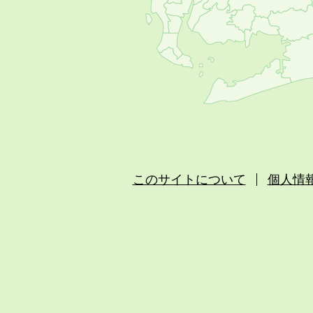
このサイトについて
個人情