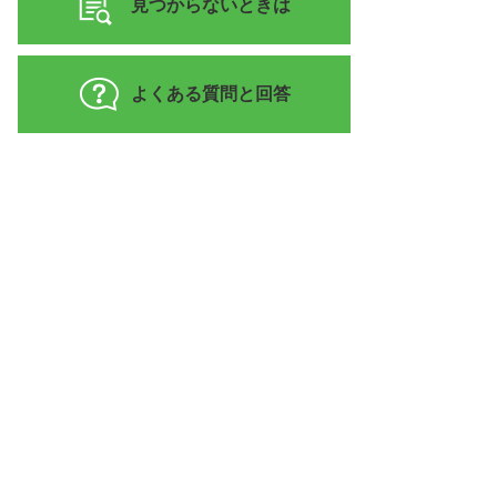
見つからないときは
よくある質問と回答