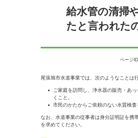
給水管の清掃
たと言われた
ページID
尾張旭市水道事業では、次のようなことは
ご家庭を訪問し、浄水器の販売・あっ
くこと。
市民のかたからご依頼のない水質検査
なお、水道事業の従事者は身分証明証を携
を求めてください。