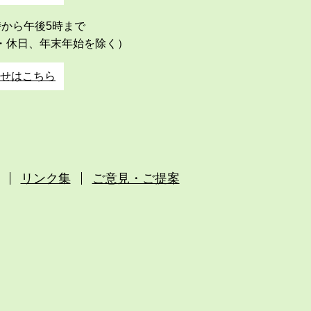
時から午後5時まで
・休日、年末年始を除く）
せはこちら
リンク集
ご意見・ご提案