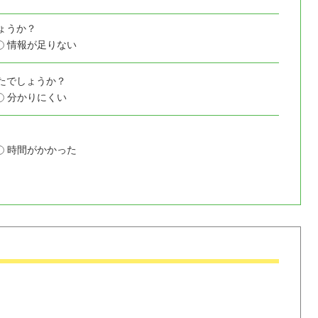
ょうか？
情報が足りない
たでしょうか？
分かりにくい
時間がかかった