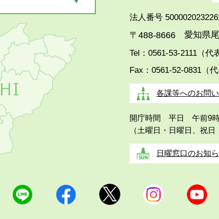
法人番号 500002023226
愛知県尾
〒488-8666
Tel：0561-53-2111（
Fax：0561-52-0831（
各課等へのお問い
開庁時間 平日 午前9
（土曜日・日曜日、祝日
日曜窓口のお知ら