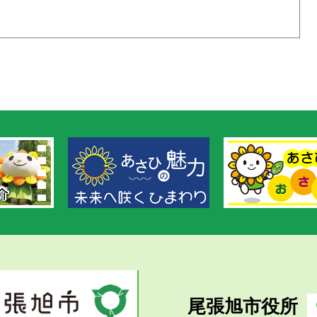
尾張旭市役所