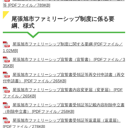
等 [PDFファイル／789KB]
尾張旭市ファミリーシップ制度に係る要
綱、様式
尾張旭市ファミリーシップ制度に関する要綱 [PDFファイル／
1.02MB]
尾張旭市ファミリーシップ宣誓書（宣誓書） [PDFファイル／3
35KB]
尾張旭市ファミリーシップ宣誓書受領証等再交付申請書（再交
付申請書） [PDFファイル／265KB]
尾張旭市ファミリーシップ宣誓書内容変更届（変更届） [PDF
ファイル／265KB]
尾張旭市ファミリーシップ宣誓書受領証等記載内容削除申立書
（削除申立書） [PDFファイル／258KB]
尾張旭市ファミリーシップ宣誓書受領証等返還届（返還届）
[PDFファイル／278KB]