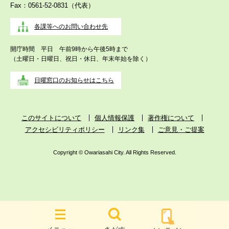
Fax：0561-52-0831（代表）
各課等へのお問い合わせ先
開庁時間 平日 午前9時から午後5時まで
（土曜日・日曜日、祝日・休日、年末年始を除く）
日曜窓口のお知らせはこちら
このサイトについて
個人情報保護
著作権について
アクセシビリティポリシー
リンク集
ご意見・ご提案
Copyright © Owariasahi City. All Rights Reserved.