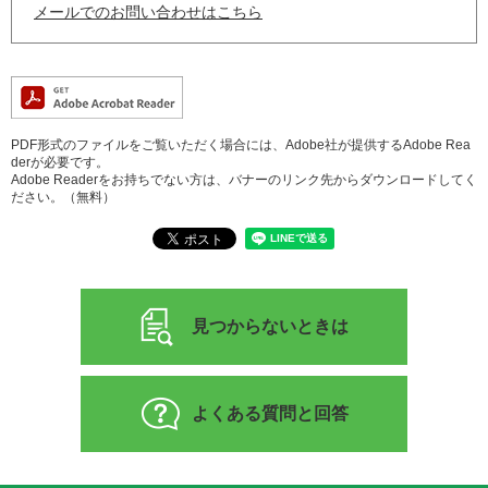
メールでのお問い合わせはこちら
PDF形式のファイルをご覧いただく場合には、Adobe社が提供するAdobe Rea
derが必要です。
Adobe Readerをお持ちでない方は、バナーのリンク先からダウンロードしてく
ださい。（無料）
見つからないときは
よくある質問と回答