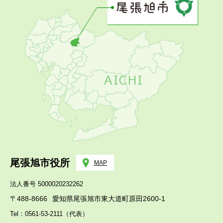
尾張旭市役所
MAP
法人番号 5000020232262
〒488-8666
愛知県尾張旭市東大道町原田2600-1
Tel：0561-53-2111（代表）