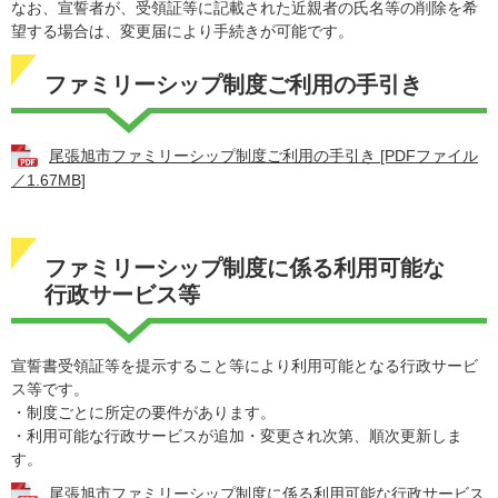
なお、宣誓者が、受領証等に記載された近親者の氏名等の削除を希
望する場合は、変更届により手続きが可能です。
ファミリーシップ制度ご利用の手引き
尾張旭市ファミリーシップ制度ご利用の手引き [PDFファイル
／1.67MB]
ファミリーシップ制度に係る利用可能な
行政サービス等
宣誓書受領証等を提示すること等により利用可能となる行政サービ
ス等です。
・制度ごとに所定の要件があります。
・利用可能な行政サービスが追加・変更され次第、順次更新しま
す。
尾張旭市ファミリーシップ制度に係る利用可能な行政サービス