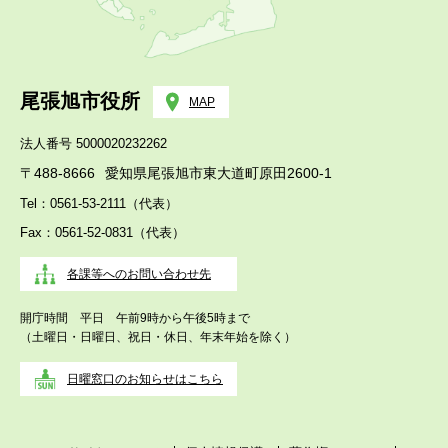
尾張旭市役所
MAP
法人番号 5000020232262
〒488-8666
愛知県尾張旭市東大道町原田2600-1
Tel：0561-53-2111（代表）
Fax：0561-52-0831（代表）
各課等へのお問い合わせ先
開庁時間 平日 午前9時から午後5時まで
（土曜日・日曜日、祝日・休日、年末年始を除く）
日曜窓口のお知らせはこちら