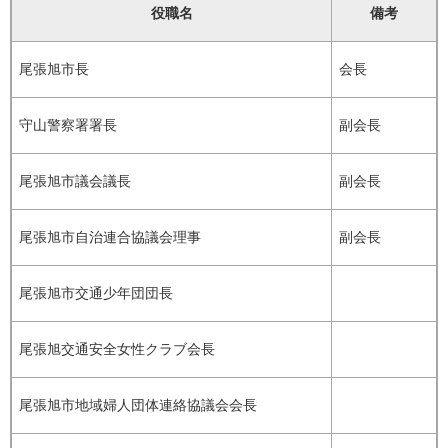
役職名
備考
尾張旭市長
会長
守山警察署署長
副会長
尾張旭市議会議長
副会長
尾張旭市自治連合協議会理事
副会長
尾張旭市交通少年団団長
尾張旭交通安全女性クラブ会長
尾張旭市地域婦人団体連絡協議会会長