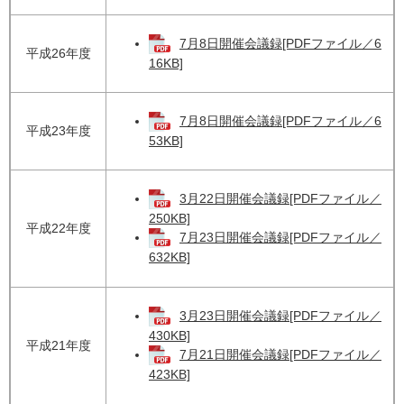
7月8日開催会議録[PDFファイル／6
平成26年度
16KB]
7月8日開催会議録[PDFファイル／6
平成23年度
53KB]
3月22日開催会議録[PDFファイル／
250KB]
平成22年度
7月23日開催会議録[PDFファイル／
632KB]
3月23日開催会議録[PDFファイル／
430KB]
平成21年度
7月21日開催会議録[PDFファイル／
423KB]