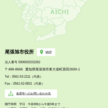
尾張旭市役所
MAP
法人番号 5000020232262
〒488-8666
愛知県尾張旭市東大道町原田2600-1
Tel：0561-53-2111（代表）
Fax：0561-52-0831（代表）
各課等へのお問い合わせ先
開庁時間 平日 午前9時から午後5時まで