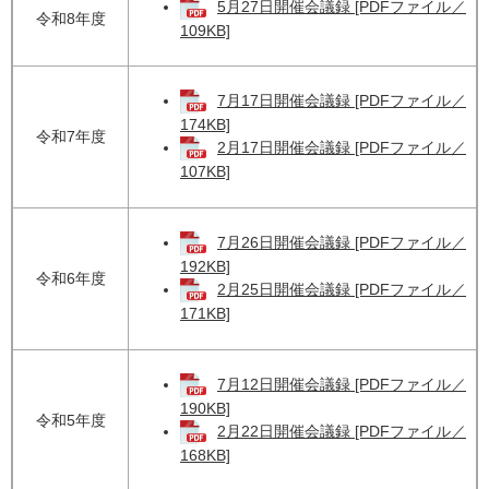
5月27日開催会議録 [PDFファイル／
令和8年度
109KB]
7月17日開催会議録 [PDFファイル／
174KB]
令和7年度
2月17日開催会議録 [PDFファイル／
107KB]
7月26日開催会議録 [PDFファイル／
192KB]
令和6年度
2月25日開催会議録 [PDFファイル／
171KB]
7月12日開催会議録 [PDFファイル／
190KB]
令和5年度
2月22日開催会議録 [PDFファイル／
168KB]