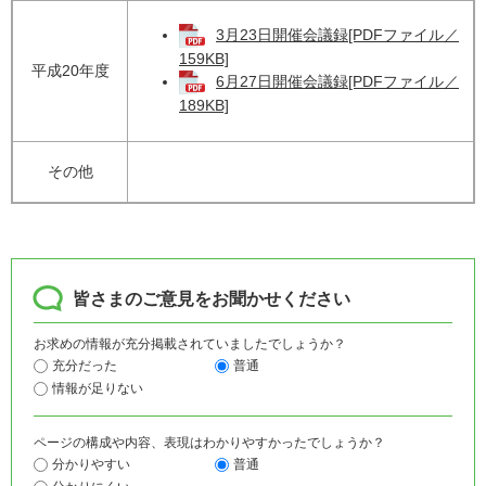
3月23日開催会議録[PDFファイル／
159KB]
平成20年度
6月27日開催会議録[PDFファイル／
189KB]
その他
皆さまのご意見をお聞かせください
お求めの情報が充分掲載されていましたでしょうか？
充分だった
普通
情報が足りない
ページの構成や内容、表現はわかりやすかったでしょうか？
分かりやすい
普通