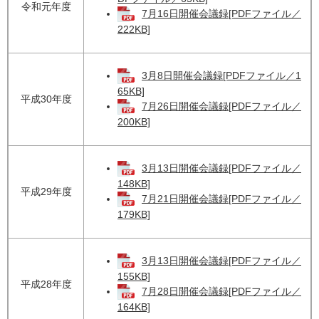
令和元年度
7月16日開催会議録[PDFファイル／
222KB]
3月8日開催会議録[PDFファイル／1
65KB]
平成30年度
7月26日開催会議録[PDFファイル／
200KB]
3月13日開催会議録[PDFファイル／
148KB]
平成29年度
7月21日開催会議録[PDFファイル／
179KB]
3月13日開催会議録[PDFファイル／
155KB]
平成28年度
7月28日開催会議録[PDFファイル／
164KB]