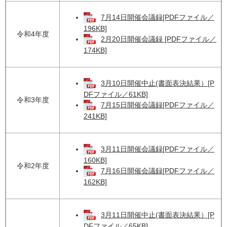
7月14日開催会議録[PDFファイル／
196KB]
令和4年度
2月20日開催会議録 [PDFファイル／
174KB]
3月10日開催中止(書面表決結果）[P
DFファイル／61KB]
令和3年度
7月15日開催会議録[PDFファイル／
241KB]
3月11日開催会議録[PDFファイル／
160KB]
令和2年度
7月16日開催会議録[PDFファイル／
162KB]
3月11日開催中止(書面表決結果）[P
DFファイル／65KB]