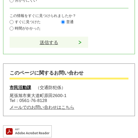
分かりにくい
この情報をすぐに見つけられましたか？
すぐに見つけた
普通
時間がかかった
このページに関するお問い合わせ
市民活動課
交通防犯係
尾張旭市東大道町原田2600-1
Tel：0561-76-8128
メールでのお問い合わせはこちら