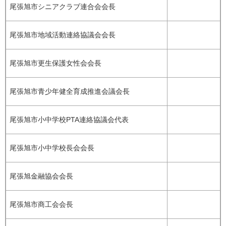
尾張旭市シニアクラブ連合会会長
尾張旭市地域活動連絡協議会会長
尾張旭市更生保護女性会会長
尾張旭市青少年健全育成推進会議会長
尾張旭市小中学校PTA連絡協議会代表
尾張旭市小中学校長会会長
尾張旭金融協会会長
尾張旭市商工会会長