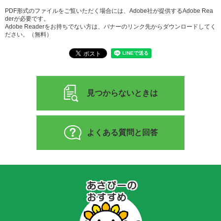
PDF形式のファイルをご覧いただく場合には、Adobe社が提供するAdobe Rea
derが必要です。
Adobe Readerをお持ちでない方は、バナーのリンク先からダウンロードしてく
ださい。（無料）
見つからないときは
よくある質問と回答
あ
さ
ぴ
ー
の
お