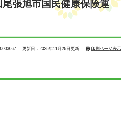
回尾張旭市国民健康保険運
003067
更新日：2025年11月25日更新
印刷ページ表示