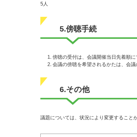
5人
5.傍聴手続
傍聴の受付は、会議開催当日先着順に
会議の傍聴を希望されるかたは、会議
6.その他
議題については、状況により変更すること