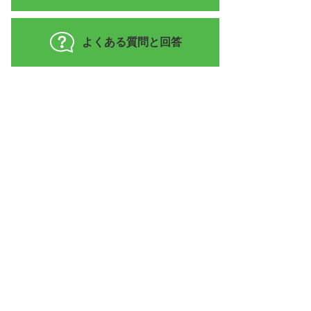
よくある質問と回答