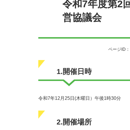
令和7年度第2
営協議会
ページID：0
1.開催日時
令和7年12月25日(木曜日）午後1時30分
2.開催場所