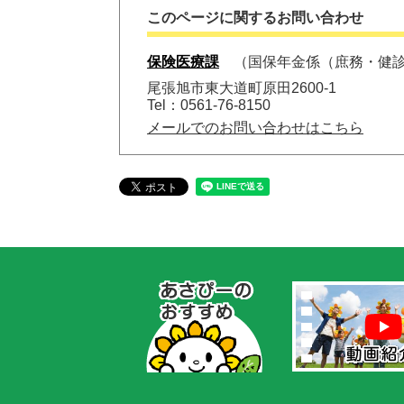
このページに関するお問い合わせ
保険医療課
国保年金係（庶務・健
尾張旭市東大道町原田2600-1
Tel：0561-76-8150
メールでのお問い合わせはこちら