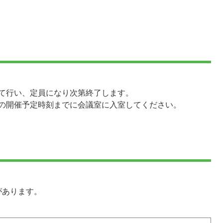
て行い、定員になり次第終了します。
の開催予定時刻までに会議室に入室してください。
があります。