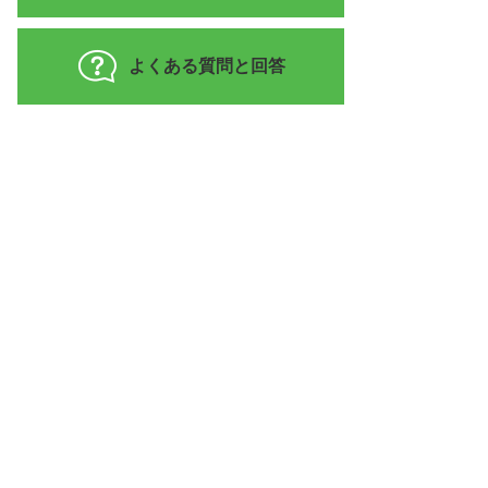
よくある質問と回答