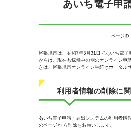
あいち電子申
ページID：
尾張旭市は、令和7年3月31日であいち電子
からは、現在も稼働中の別のオンライン申
きは、
尾張旭市オンライン手続きポータル
利用者情報の削除に
あいち電子申請・届出システムの利用者情報
のページか ら削除をお願いします。