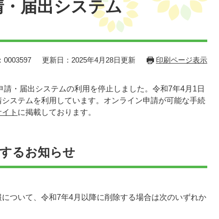
請・届出システム
0003597
更新日：2025年4月28日更新
印刷ページ表示
申請・届出システムの利用を停止しました。令和7年4月1日
請システムを利用しています。オンライン申請が可能な手続
サイト
に掲載しております。​
関するお知らせ
について、令和7年4月以降に削除する場合は次のいずれか