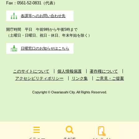
Fax：0561-52-0831（代表）
各課等へのお問い合わせ先
開庁時間 平日 午前9時から午後5時まで
（土曜日・日曜日、祝日・休日、年末年始を除く）
日曜窓口のお知らせはこちら
このサイトについて
個人情報保護
著作権について
アクセシビリティポリシー
リンク集
ご意見・ご提案
Copyright © Owariasahi City. All Rights Reserved.