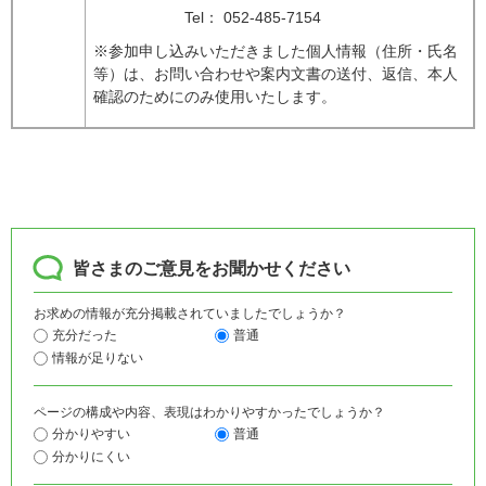
Tel： 052-485-7154
※参加申し込みいただきました個人情報（住所・氏名
等）は、お問い合わせや案内文書の送付、返信、本人
確認のためにのみ使用いたします。
皆さまのご意見をお聞かせください
お求めの情報が充分掲載されていましたでしょうか？
充分だった
普通
情報が足りない
ページの構成や内容、表現はわかりやすかったでしょうか？
分かりやすい
普通
分かりにくい