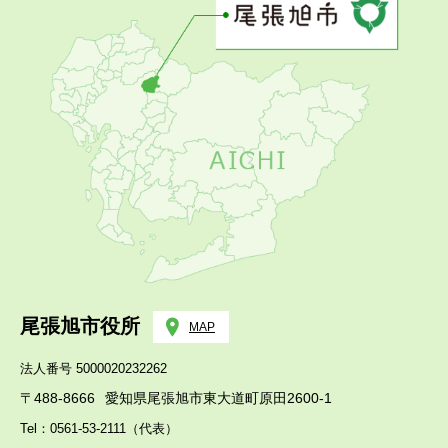
尾張旭市役所
MAP
法人番号 5000020232262
〒488-8666
愛知県尾張旭市東大道町原田2600-1
Tel：0561-53-2111（代表）