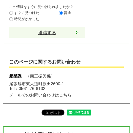
この情報をすぐに見つけられましたか？
すぐに見つけた
普通
時間がかかった
このページに関するお問い合わせ
産業課
商工振興係
尾張旭市東大道町原田2600-1
Tel：0561-76-8132
メールでのお問い合わせはこちら