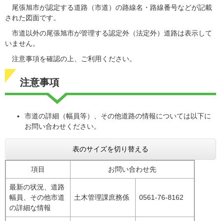
尾張旭市が認定する道路（市道）の路線名・路線番号などが記載
された図面です。
市道以外の尾張旭市が管理する認定外（法定外）道路は表示して
いません。
注意事項を確認の上、ご利用ください。
注意事項
市道の詳細（幅員等）、その他道路の情報については以下に
お問い合わせください。
表のサイズを切り替える
項目
お問い合わせ先
最新の状況、道路
幅員、その他市道
土木管理課庶務係
0561-76-8162
の詳細な情報