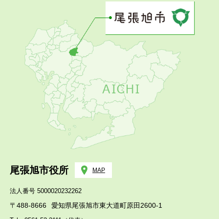
尾張旭市役所
MAP
法人番号 5000020232262
〒488-8666
愛知県尾張旭市東大道町原田2600-1