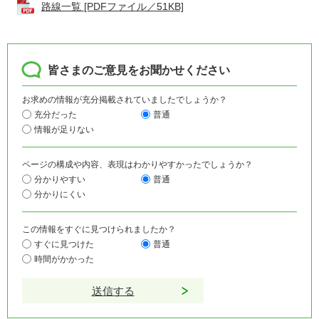
路線一覧 [PDFファイル／51KB]
皆さまのご意見をお聞かせください
お求めの情報が充分掲載されていましたでしょうか？
充分だった
普通
情報が足りない
ページの構成や内容、表現はわかりやすかったでしょうか？
分かりやすい
普通
分かりにくい
この情報をすぐに見つけられましたか？
すぐに見つけた
普通
時間がかかった