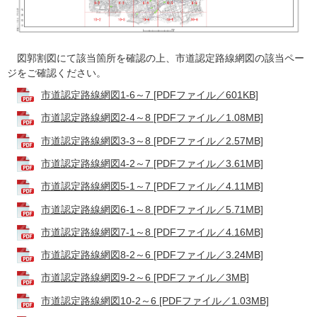
図郭割図にて該当箇所を確認の上、市道認定路線網図の該当ペー
ジをご確認ください。
市道認定路線網図1-6～7 [PDFファイル／601KB]
市道認定路線網図2-4～8 [PDFファイル／1.08MB]
市道認定路線網図3-3～8 [PDFファイル／2.57MB]
市道認定路線網図4-2～7 [PDFファイル／3.61MB]
市道認定路線網図5-1～7 [PDFファイル／4.11MB]
市道認定路線網図6-1～8 [PDFファイル／5.71MB]
市道認定路線網図7-1～8 [PDFファイル／4.16MB]
市道認定路線網図8-2～6 [PDFファイル／3.24MB]
市道認定路線網図9-2～6 [PDFファイル／3MB]
市道認定路線網図10-2～6 [PDFファイル／1.03MB]