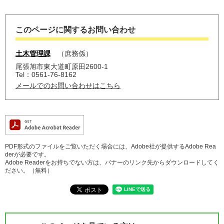
このページに関するお問い合わせ
土木管理課
庶務係
尾張旭市東大道町原田2600-1
Tel：0561-76-8162
メールでのお問い合わせはこちら
PDF形式のファイルをご覧いただく場合には、Adobe社が提供するAdobe Rea
derが必要です。
Adobe Readerをお持ちでない方は、バナーのリンク先からダウンロードしてく
ださい。（無料）