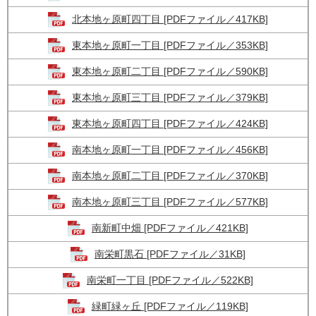
北本地ヶ原町四丁目 [PDFファイル／417KB]
東本地ヶ原町一丁目 [PDFファイル／353KB]
東本地ヶ原町二丁目 [PDFファイル／590KB]
東本地ヶ原町三丁目 [PDFファイル／379KB]
東本地ヶ原町四丁目 [PDFファイル／424KB]
南本地ヶ原町一丁目 [PDFファイル／456KB]
南本地ヶ原町二丁目 [PDFファイル／370KB]
南本地ヶ原町三丁目 [PDFファイル／577KB]
南新町中畑 [PDFファイル／421KB]
南栄町黒石 [PDFファイル／31KB]
南栄町一丁目 [PDFファイル／522KB]
緑町緑ヶ丘 [PDFファイル／119KB]