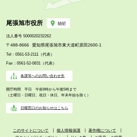
尾張旭市役所
MAP
法人番号 5000020232262
〒488-8666
愛知県尾張旭市東大道町原田2600-1
Tel：0561-53-2111（代表）
Fax：0561-52-0831（代表）
各課等へのお問い合わせ先
開庁時間 平日 午前9時から午後5時まで
（土曜日・日曜日、祝日・休日、年末年始を除く）
日曜窓口のお知らせはこちら
このサイトについて
個人情報保護
著作権について