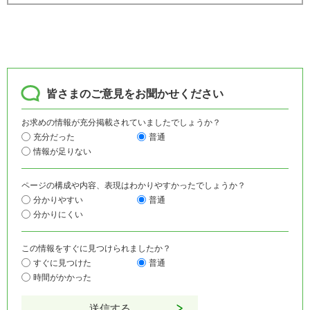
皆さまのご意見をお聞かせください
お求めの情報が充分掲載されていましたでしょうか？
充分だった
普通
情報が足りない
ページの構成や内容、表現はわかりやすかったでしょうか？
分かりやすい
普通
分かりにくい
この情報をすぐに見つけられましたか？
すぐに見つけた
普通
時間がかかった