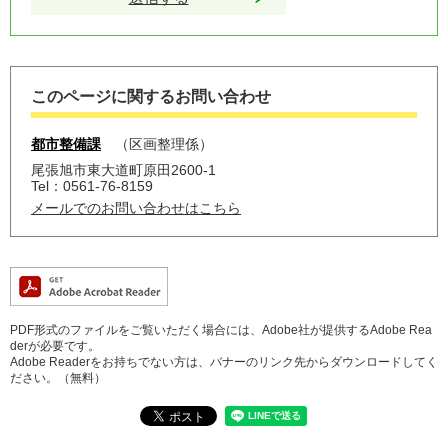
このページに関するお問い合わせ
都市整備課
区画整理係
尾張旭市東大道町原田2600-1
Tel：0561-76-8159
メールでのお問い合わせはこちら
PDF形式のファイルをご覧いただく場合には、Adobe社が提供するAdobe Rea
derが必要です。
Adobe Readerをお持ちでない方は、バナーのリンク先からダウンロードしてく
ださい。（無料）