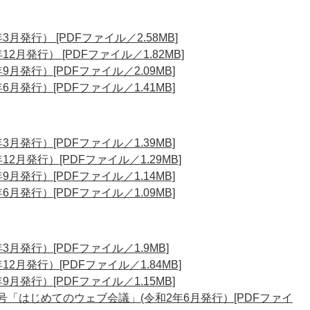
3月発行） [PDFファイル／2.58MB]
2月発行） [PDFファイル／1.82MB]
9月発行）[PDFファイル／2.09MB]
6月発行）[PDFファイル／1.41MB]
3月発行）[PDFファイル／1.39MB]
12月発行）[PDFファイル／1.29MB]
9月発行）[PDFファイル／1.14MB]
6月発行）[PDFファイル／1.09MB]
3月発行）[PDFファイル／1.9MB]
12月発行）[PDFファイル／1.84MB]
9月発行）[PDFファイル／1.15MB]
別号「はじめてのウェブ会議」(令和2年6月発行）[PDFファイ