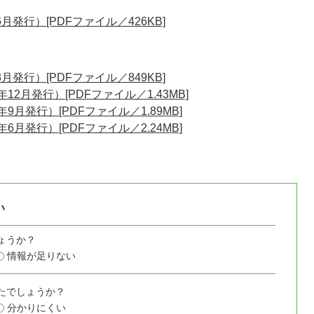
6月発行）[PDFファイル／426KB]
3月発行）[PDFファイル／849KB]
12月発行）[PDFファイル／1.43MB]
9月発行）[PDFファイル／1.89MB]
6月発行）[PDFファイル／2.24MB]
い
ょうか？
情報が足りない
たでしょうか？
分かりにくい