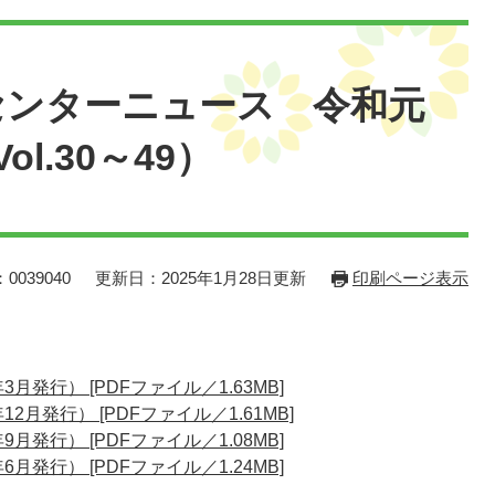
センターニュース 令和元
l.30～49）
0039040
更新日：2025年1月28日更新
印刷ページ表示
3月発行） [PDFファイル／1.63MB]
2月発行） [PDFファイル／1.61MB]
9月発行） [PDFファイル／1.08MB]
6月発行） [PDFファイル／1.24MB]