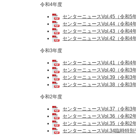
令和4年度
センターニュースVol.45（令和5年
センターニュースVol.44（令和4年1
センターニュースVol.43（令和4年
センターニュースVol.42（令和4年
令和3年度
センターニュースVol.41（令和4年
センターニュースVol.40（令和3年
センターニュースVol.39（令和3年
センターニュースVol.38（令和3年
令和2年度
センターニュースVol.37（令和3年
センターニュースVol.36（令和2年
センターニュースVol.35（令和2年
センターニュースVol.34臨時特