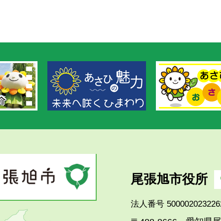
尾張旭市役所
法人番号 500002023226