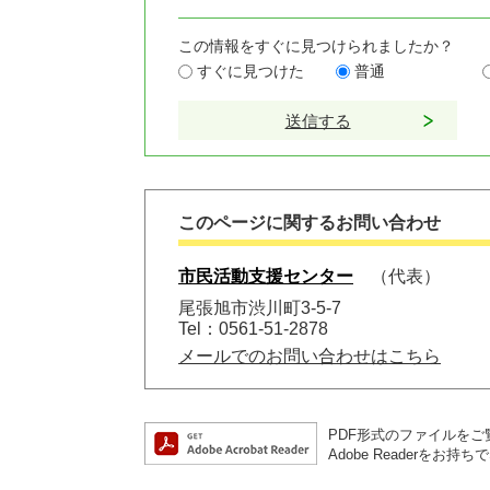
この情報をすぐに見つけられましたか？
すぐに見つけた
普通
このページに関するお問い合わせ
市民活動支援センター
代表
尾張旭市渋川町3-5-7
Tel：0561-51-2878
メールでのお問い合わせはこちら
PDF形式のファイルをご覧
Adobe Reader