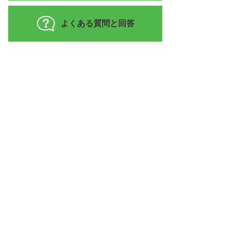
よくある質問と回答