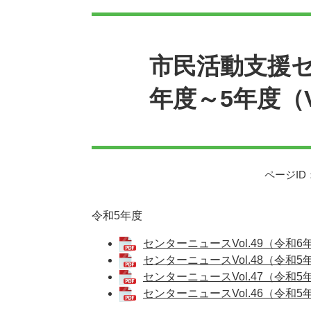
本
文
市民活動支援
年度～5年度（Vo
ページID：
令和5年度
センターニュースVol.49（令和6年
センターニュースVol.48（令和5年1
センターニュースVol.47（令和5年
センターニュースVol.46（令和5年