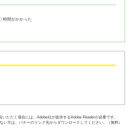
時間がかかった
いただく場合には、Adobe社が提供するAdobe Readerが必要です。
をお持ちでない方は、バナーのリンク先からダウンロードしてください。（無料）