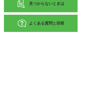
見つからないときは
よくある質問と回答