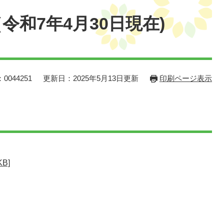
令和7年4月30日現在)
0044251
更新日：2025年5月13日更新
印刷ページ表示
B]