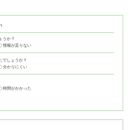
い
ょうか？
情報が足りない
たでしょうか？
分かりにくい
時間がかかった