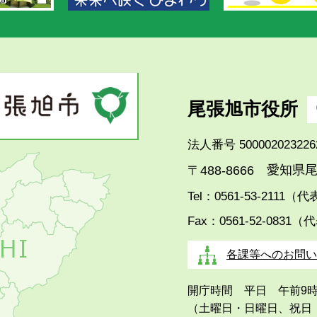
尾張旭市役所
法人番号 500002023226
愛知県尾
〒488-8666
Tel：0561-53-2111（
Fax：0561-52-0831（
各課等へのお問い
開庁時間 平日 午前9
（土曜日・日曜日、祝日