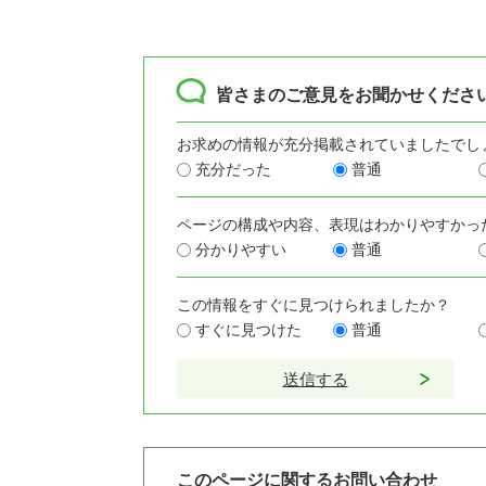
皆さまのご意見をお聞かせくださ
お求めの情報が充分掲載されていましたでし
充分だった
普通
ページの構成や内容、表現はわかりやすかっ
分かりやすい
普通
この情報をすぐに見つけられましたか？
すぐに見つけた
普通
このページに関するお問い合わせ