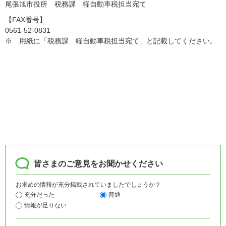
尾張旭市役所 税務課 軽自動車税担当宛て
【FAX番号】
0561-52-0831
※ 用紙に「税務課 軽自動車税担当宛て」と記載してください。
皆さまのご意見をお聞かせください
お求めの情報が充分掲載されていましたでしょうか？
充分だった
普通
情報が足りない