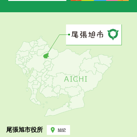
尾張旭市役所
MAP