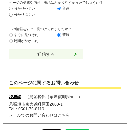
ページの構成や内容、表現はわかりやすかったでしょうか？
分かりやすい
普通
分かりにくい
この情報をすぐに見つけられましたか？
すぐに見つけた
普通
時間がかかった
このページに関するお問い合わせ
税務課
資産税係（家屋償却担当）
尾張旭市東大道町原田2600-1
Tel：0561-76-8119
メールでのお問い合わせはこちら