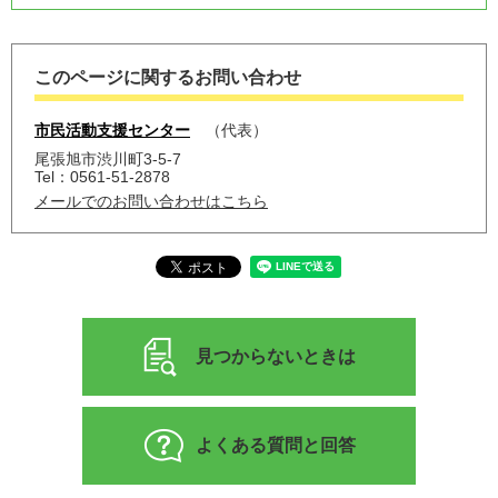
このページに関するお問い合わせ
市民活動支援センター
代表
尾張旭市渋川町3-5-7
Tel：0561-51-2878
メールでのお問い合わせはこちら
見つからないときは
よくある質問と回答