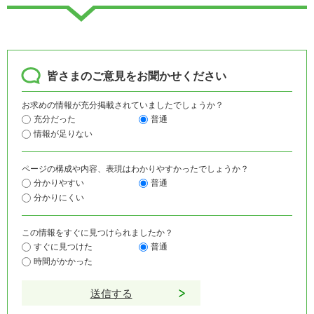
皆さまのご意見をお聞かせください
お求めの情報が充分掲載されていましたでしょうか？
充分だった
普通
情報が足りない
ページの構成や内容、表現はわかりやすかったでしょうか？
分かりやすい
普通
分かりにくい
この情報をすぐに見つけられましたか？
すぐに見つけた
普通
時間がかかった