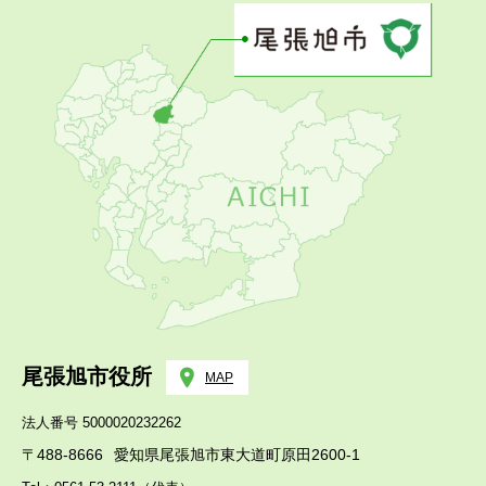
尾張旭市役所
MAP
法人番号 5000020232262
〒488-8666
愛知県尾張旭市東大道町原田2600-1