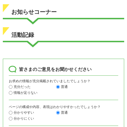
お知らせコーナー
活動記録
皆さまのご意見をお聞かせください
お求めの情報が充分掲載されていましたでしょうか？
充分だった
普通
情報が足りない
ページの構成や内容、表現はわかりやすかったでしょうか？
分かりやすい
普通
分かりにくい