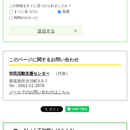
この情報をすぐに見つけられましたか？
すぐに見つけた
普通
時間がかかった
このページに関するお問い合わせ
市民活動支援センター
代表
尾張旭市渋川町3-5-7
Tel：0561-51-2878
メールでのお問い合わせはこちら