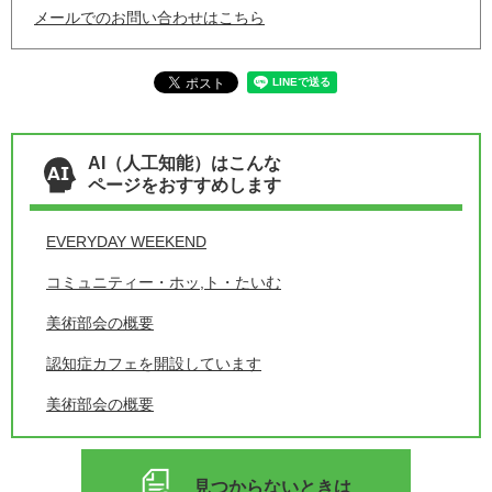
メールでのお問い合わせはこちら
AI（人工知能）はこんな
ページをおすすめします
EVERYDAY WEEKEND
コミュニティー・ホッ,ト・たいむ
美術部会の概要
認知症カフェを開設しています
美術部会の概要
見つからないときは