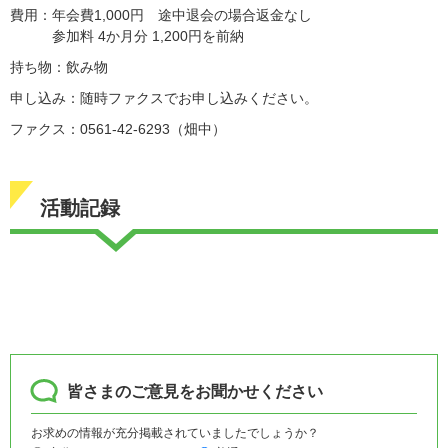
費用：年会費1,000円 途中退会の場合返金なし
参加料 4か月分 1,200円を前納
持ち物：飲み物
申し込み：随時ファクスでお申し込みください。
ファクス：0561-42-6293（畑中）
活動記録
皆さまのご意見をお聞かせください
お求めの情報が充分掲載されていましたでしょうか？