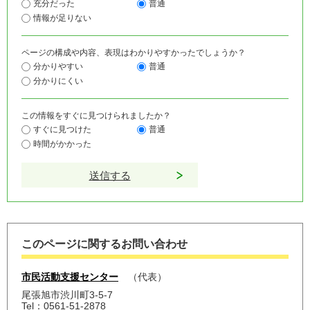
充分だった
普通
情報が足りない
ページの構成や内容、表現はわかりやすかったでしょうか？
分かりやすい
普通
分かりにくい
この情報をすぐに見つけられましたか？
すぐに見つけた
普通
時間がかかった
このページに関するお問い合わせ
市民活動支援センター
代表
尾張旭市渋川町3-5-7
Tel：0561-51-2878