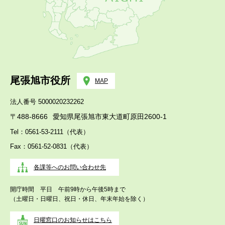
尾張旭市役所
MAP
法人番号 5000020232262
〒488-8666
愛知県尾張旭市東大道町原田2600-1
Tel：0561-53-2111（代表）
Fax：0561-52-0831（代表）
各課等へのお問い合わせ先
開庁時間 平日 午前9時から午後5時まで
（土曜日・日曜日、祝日・休日、年末年始を除く）
日曜窓口のお知らせはこちら