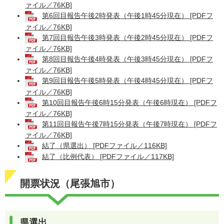
ァイル／76KB]
第6回目報告午後2時発表（午後1時45分現在） [PDFフ
ァイル／76KB]
第7回目報告午後3時発表（午後2時45分現在） [PDFフ
ァイル／76KB]
第8回目報告午後4時発表（午後3時45分現在） [PDFフ
ァイル／76KB]
第9回目報告午後5時発表（午後4時45分現在） [PDFフ
ァイル／76KB]
第10回目報告午後6時15分発表（午後6時現在） [PDFフ
ァイル／76KB]
第11回目報告午後7時15分発表（午後7時現在） [PDFフ
ァイル／76KB]
結了（県選出） [PDFファイル／116KB]
結了（比例代表） [PDFファイル／117KB]
開票状況（尾張旭市）
県選出