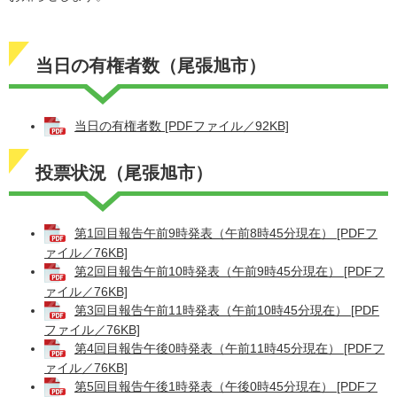
当日の有権者数（尾張旭市）
当日の有権者数 [PDFファイル／92KB]
投票状況（尾張旭市）
第1回目報告午前9時発表（午前8時45分現在） [PDFフ
ァイル／76KB]
第2回目報告午前10時発表（午前9時45分現在） [PDFフ
ァイル／76KB]
第3回目報告午前11時発表（午前10時45分現在） [PDF
ファイル／76KB]
第4回目報告午後0時発表（午前11時45分現在） [PDFフ
ァイル／76KB]
第5回目報告午後1時発表（午後0時45分現在） [PDFフ