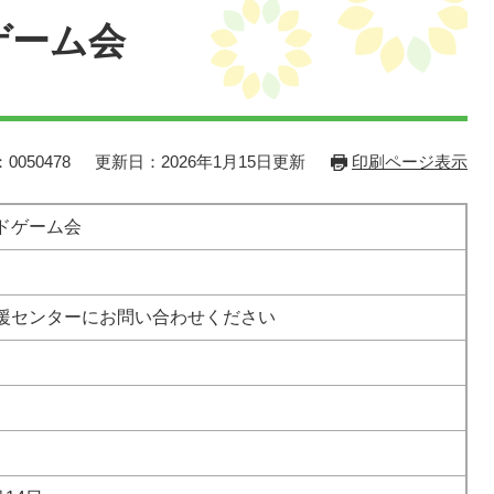
ゲーム会
0050478
更新日：2026年1月15日更新
印刷ページ表示
ドゲーム会
援センターにお問い合わせください