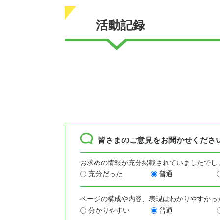
活動記録
皆さまのご意見をお聞かせくださ
お求めの情報が充分掲載されていましたでし
充分だった
普通
ページの構成や内容、表現はわかりやすかっ
分かりやすい
普通