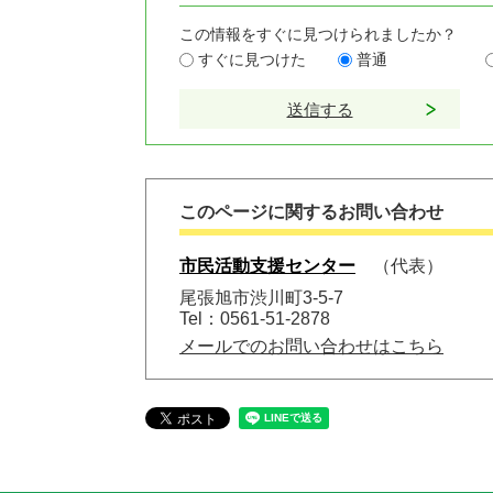
この情報をすぐに見つけられましたか？
すぐに見つけた
普通
このページに関するお問い合わせ
市民活動支援センター
代表
尾張旭市渋川町3-5-7
Tel：0561-51-2878
メールでのお問い合わせはこちら