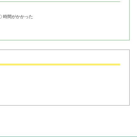
時間がかかった