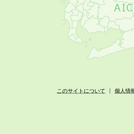
このサイトについて
個人情