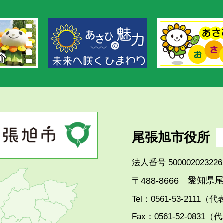
尾張旭市役所
法人番号 500002023226
愛知県尾
〒488-8666
Tel：0561-53-2111（
Fax：0561-52-0831（