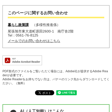
このページに関するお問い合わせ
暮らし政策課
多様性推進係
尾張旭市東大道町原田2600-1 南庁舎2階
Tel：0561-76-8125
メールでのお問い合わせはこちら
PDF形式のファイルをご覧いただく場合には、Adobe社が提供するAdobe Rea
derが必要です。
Adobe Readerをお持ちでない方は、バナーのリンク先からダウンロードしてく
ださい。（無料）
AI（人工知能）はこんな