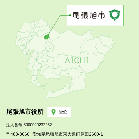
尾張旭市役所
MAP
法人番号 5000020232262
〒488-8666
愛知県尾張旭市東大道町原田2600-1