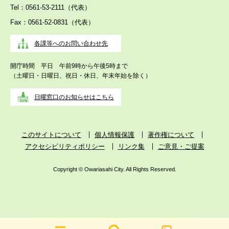
Tel：0561-53-2111（代表）
Fax：0561-52-0831（代表）
各課等へのお問い合わせ先
開庁時間 平日 午前9時から午後5時まで
（土曜日・日曜日、祝日・休日、年末年始を除く）
日曜窓口のお知らせはこちら
このサイトについて
個人情報保護
著作権について
アクセシビリティポリシー
リンク集
ご意見・ご提案
Copyright © Owariasahi City. All Rights Reserved.