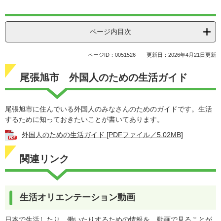
ページ内目次
ページID：0051526
更新日：2026年4月21日更新
尾張旭市 外国人のための生活ガイド
尾張旭市に住んでいる外国人のみなさんのためのガイドです。生活
するために知っておきたいことが書いてあります。
外国人のための生活ガイド [PDFファイル／5.02MB]
関連リンク
生活オリエンテーション動画
日本で生活したり、働いたりするための情報を、動画で見ることが