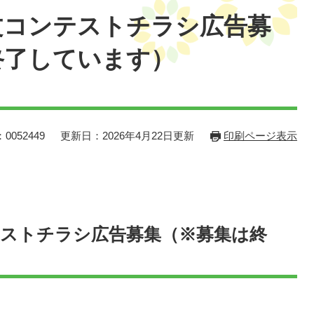
文コンテストチラシ広告募
終了しています）
0052449
更新日：2026年4月22日更新
印刷ページ表示
テストチラシ広告募集（※募集は終