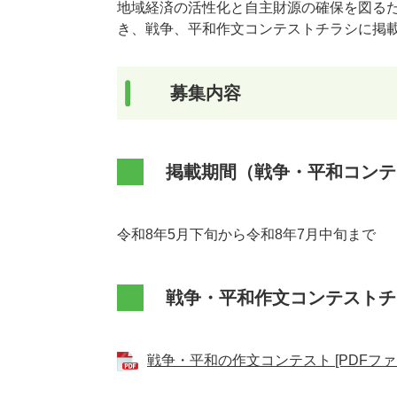
地域経済の活性化と自主財源の確保を図る
き、戦争、平和作文コンテストチラシに掲
募集内容
掲載期間（戦争・平和コンテ
令和8年5月下旬から令和8年7月中旬まで
戦争・平和作文コンテストチ
戦争・平和の作文コンテスト [PDFファイ