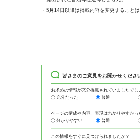
・5月14日以降は掲載内容を変更すること
皆さまのご意見をお聞かせくださ
お求めの情報が充分掲載されていましたでし
充分だった
普通
ページの構成や内容、表現はわかりやすかっ
分かりやすい
普通
この情報をすぐに見つけられましたか？