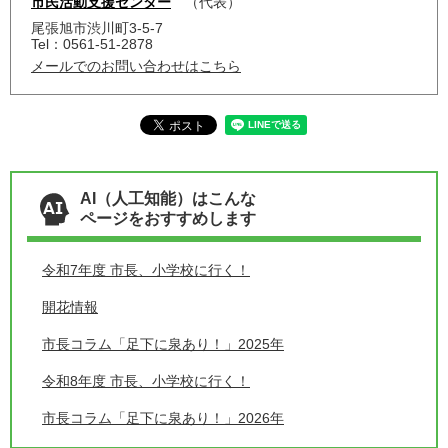
市民活動支援センター
代表
尾張旭市渋川町3-5-7
Tel：0561-51-2878
メールでのお問い合わせはこちら
AI（人工知能）はこんな
ページをおすすめします
令和7年度 市長、小学校に行く！
開花情報
市長コラム「足下に泉あり！」2025年
令和8年度 市長、小学校に行く！
市長コラム「足下に泉あり！」2026年