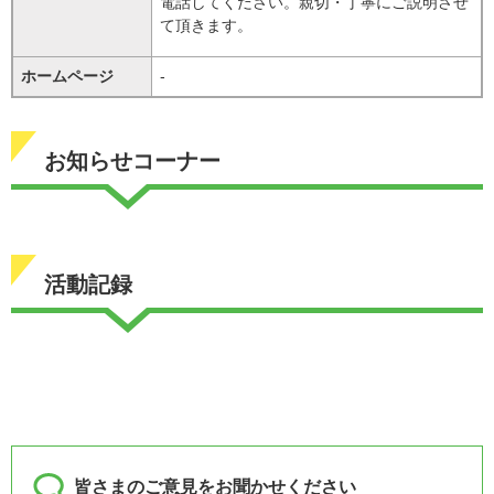
電話してください。親切・丁寧にご説明させ
て頂きます。
ホームページ
-
お知らせコーナー
活動記録
皆さまのご意見をお聞かせください