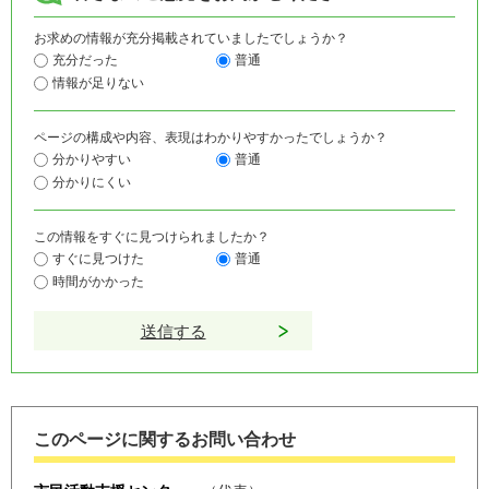
お求めの情報が充分掲載されていましたでしょうか？
充分だった
普通
情報が足りない
ページの構成や内容、表現はわかりやすかったでしょうか？
分かりやすい
普通
分かりにくい
この情報をすぐに見つけられましたか？
すぐに見つけた
普通
時間がかかった
このページに関するお問い合わせ