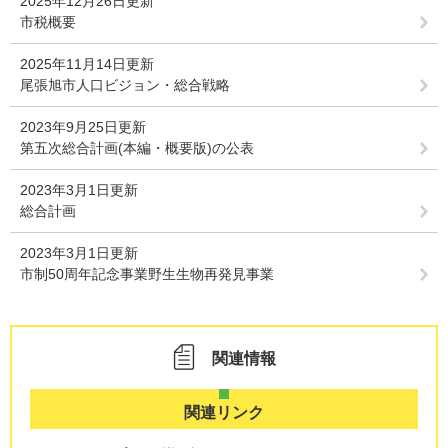
2025年12月26日更新
市税概要
2025年11月14日更新
尾張旭市人口ビジョン・総合戦略
2023年9月25日更新
第五次総合計画(本編・概要版)の公表
2023年3月1日更新
総合計画
2023年3月1日更新
市制50周年記念事業野生生物再発見事業
関連情報
関連リンク