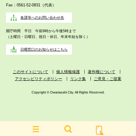
Fax：0561-52-0831（代表）
各課等へのお問い合わせ先
開庁時間 平日 午前9時から午後5時まで
（土曜日・日曜日、祝日・休日、年末年始を除く）
日曜窓口のお知らせはこちら
このサイトについて
個人情報保護
著作権について
アクセシビリティポリシー
リンク集
ご意見・ご提案
Copyright © Owariasahi City. All Rights Reserved.