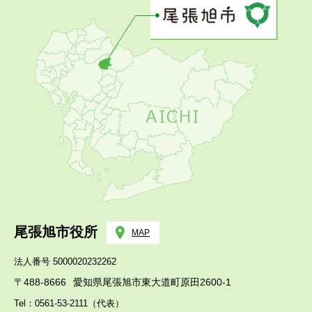
尾張旭市役所
MAP
法人番号 5000020232262
〒488-8666
愛知県尾張旭市東大道町原田2600-1
Tel：0561-53-2111（代表）