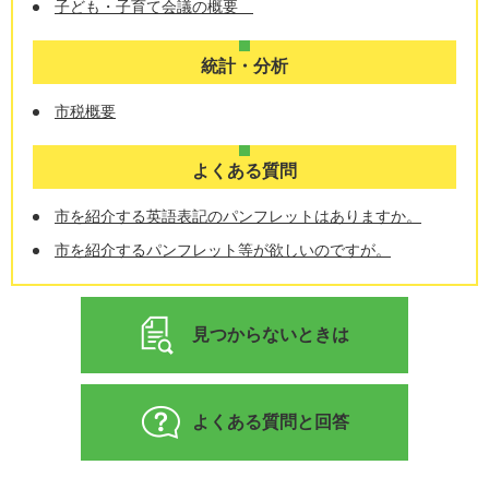
子ども・子育て会議の概要
統計・分析
市税概要
よくある質問
市を紹介する英語表記のパンフレットはありますか。
市を紹介するパンフレット等が欲しいのですが。
見つからないときは
よくある質問と回答