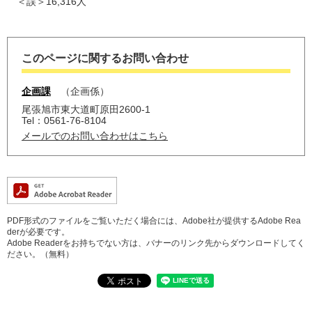
＜誤＞16,316人
このページに関するお問い合わせ
企画課
企画係
尾張旭市東大道町原田2600-1
Tel：0561-76-8104
メールでのお問い合わせはこちら
PDF形式のファイルをご覧いただく場合には、Adobe社が提供するAdobe Rea
derが必要です。
Adobe Readerをお持ちでない方は、バナーのリンク先からダウンロードしてく
ださい。（無料）