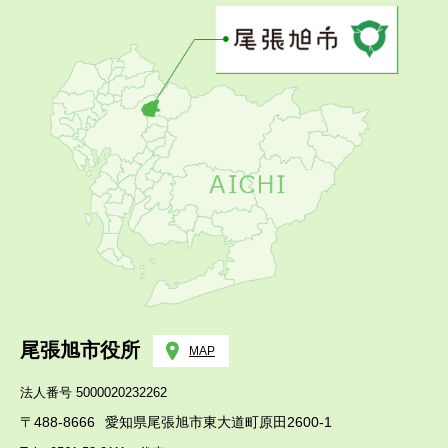
尾張旭市役所
MAP
法人番号 5000020232262
〒488-8666
愛知県尾張旭市東大道町原田2600-1