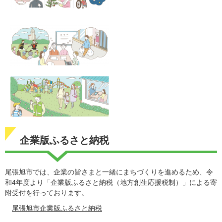
企業版ふるさと納税
尾張旭市では、企業の皆さまと一緒にまちづくりを進めるため、令
和4年度より「企業版ふるさと納税（地方創生応援税制）」による寄
附受付を行っております。
尾張旭市企業版ふるさと納税