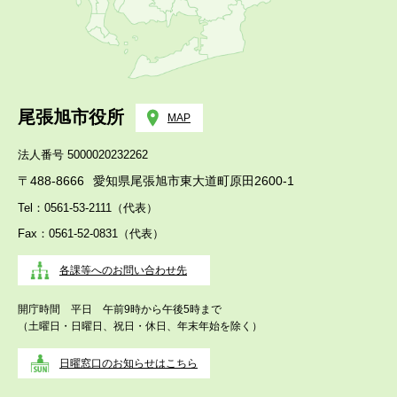
尾張旭市役所
MAP
法人番号 5000020232262
〒488-8666
愛知県尾張旭市東大道町原田2600-1
Tel：0561-53-2111（代表）
Fax：0561-52-0831（代表）
各課等へのお問い合わせ先
開庁時間 平日 午前9時から午後5時まで
（土曜日・日曜日、祝日・休日、年末年始を除く）
日曜窓口のお知らせはこちら