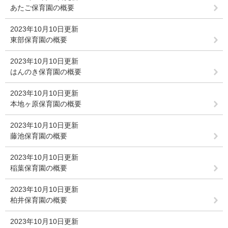
あたご保育園の概要
2023年10月10日更新
東部保育園の概要
2023年10月10日更新
はんのき保育園の概要
2023年10月10日更新
本地ヶ原保育園の概要
2023年10月10日更新
藤池保育園の概要
2023年10月10日更新
稲葉保育園の概要
2023年10月10日更新
柏井保育園の概要
2023年10月10日更新