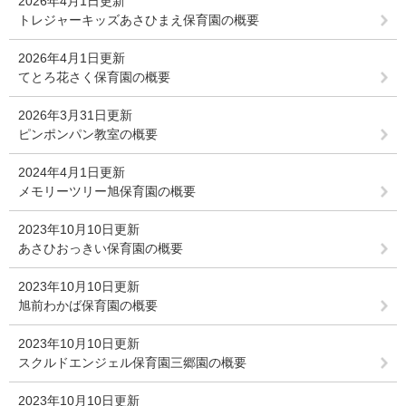
2026年4月1日更新
トレジャーキッズあさひまえ保育園の概要
2026年4月1日更新
てとろ花さく保育園の概要
2026年3月31日更新
ピンポンパン教室の概要
2024年4月1日更新
メモリーツリー旭保育園の概要
2023年10月10日更新
あさひおっきい保育園の概要
2023年10月10日更新
旭前わかば保育園の概要
2023年10月10日更新
スクルドエンジェル保育園三郷園の概要
2023年10月10日更新