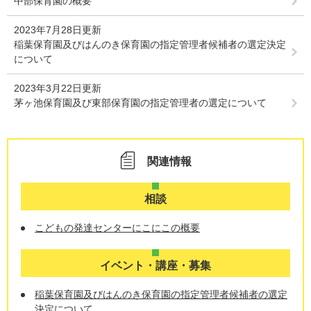
中部保育園の概要
2023年7月28日更新
稲葉保育園及びはんのき保育園の指定管理者候補者の選定決定
について
2023年3月22日更新
茅ヶ池保育園及び東部保育園の指定管理者の選定について
関連情報
相談
こどもの発達センターにこにこの概要
イベント・講座・募集
稲葉保育園及びはんのき保育園の指定管理者候補者の選定
決定について