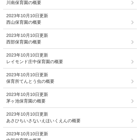
川南保育園の概要
2023年10月10日更新
西山保育園の概要
2023年10月10日更新
西部保育園の概要
2023年10月10日更新
レイモンド庄中保育園の概要
2023年10月10日更新
保育所てんとう虫の概要
2023年10月10日更新
茅ヶ池保育園の概要
2023年10月10日更新
あさひちいさないえほいくえんの概要
2023年10月10日更新