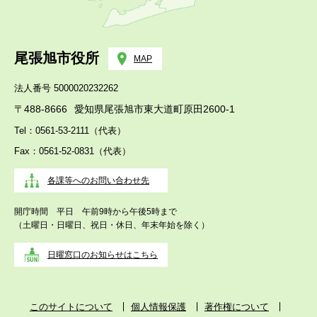
尾張旭市役所
MAP
法人番号 5000020232262
〒488-8666
愛知県尾張旭市東大道町原田2600-1
Tel：0561-53-2111（代表）
Fax：0561-52-0831（代表）
各課等へのお問い合わせ先
開庁時間 平日 午前9時から午後5時まで
（土曜日・日曜日、祝日・休日、年末年始を除く）
日曜窓口のお知らせはこちら
このサイトについて
個人情報保護
著作権について