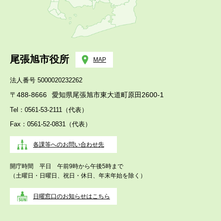
尾張旭市役所
MAP
法人番号 5000020232262
〒488-8666
愛知県尾張旭市東大道町原田2600-1
Tel：0561-53-2111（代表）
Fax：0561-52-0831（代表）
各課等へのお問い合わせ先
開庁時間 平日 午前9時から午後5時まで
（土曜日・日曜日、祝日・休日、年末年始を除く）
日曜窓口のお知らせはこちら