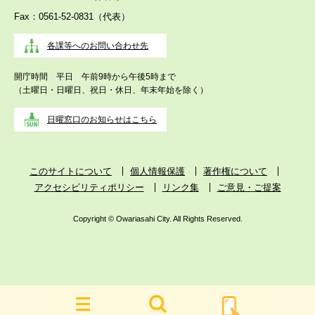
Fax：0561-52-0831（代表）
各課等へのお問い合わせ先
開庁時間 平日 午前9時から午後5時まで
（土曜日・日曜日、祝日・休日、年末年始を除く）
日曜窓口のお知らせはこちら
このサイトについて
個人情報保護
著作権について
アクセシビリティポリシー
リンク集
ご意見・ご提案
Copyright © Owariasahi City. All Rights Reserved.