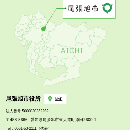
尾張旭市役所
MAP
法人番号 5000020232262
〒488-8666
愛知県尾張旭市東大道町原田2600-1
Tel：0561-53-2111（代表）