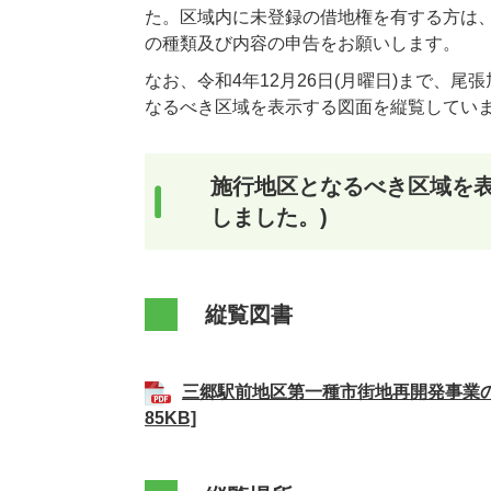
た。区域内に未登録の借地権を有する方は、
の種類及び内容の申告をお願いします。
なお、令和4年12月26日(月曜日)まで、
なるべき区域を表示する図面を縦覧してい
施行地区となるべき区域を表
しました。)
縦覧図書
三郷駅前地区第一種市街地再開発事業の
85KB]