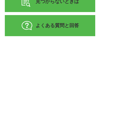
見つからないときは
よくある質問と回答