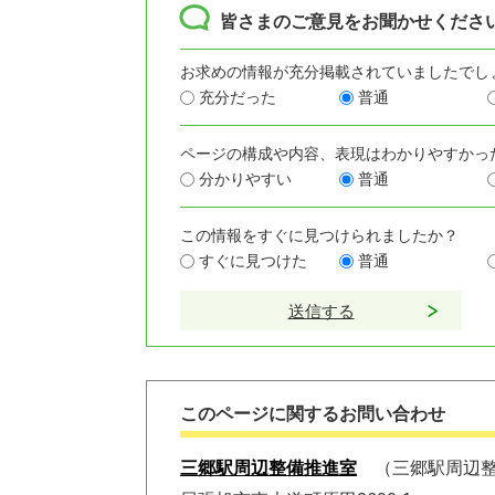
皆さまのご意見をお聞かせくださ
お求めの情報が充分掲載されていましたでし
充分だった
普通
ページの構成や内容、表現はわかりやすかっ
分かりやすい
普通
この情報をすぐに見つけられましたか？
すぐに見つけた
普通
このページに関するお問い合わせ
三郷駅周辺整備推進室
三郷駅周辺